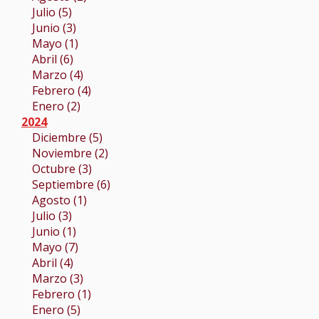
Julio (5)
Junio (3)
Mayo (1)
Abril (6)
Marzo (4)
Febrero (4)
Enero (2)
2024
Diciembre (5)
Noviembre (2)
Octubre (3)
Septiembre (6)
Agosto (1)
Julio (3)
Junio (1)
Mayo (7)
Abril (4)
Marzo (3)
Febrero (1)
Enero (5)