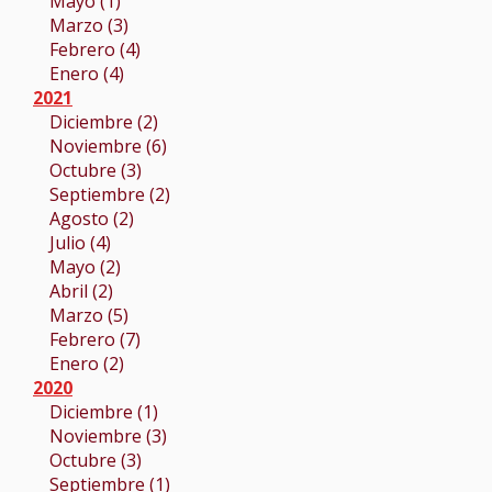
Mayo (1)
Marzo (3)
Febrero (4)
Enero (4)
2021
Diciembre (2)
Noviembre (6)
Octubre (3)
Septiembre (2)
Agosto (2)
Julio (4)
Mayo (2)
Abril (2)
Marzo (5)
Febrero (7)
Enero (2)
2020
Diciembre (1)
Noviembre (3)
Octubre (3)
Septiembre (1)