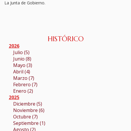
La Junta de Gobierno.
HISTÓRICO
2026
Julio (5)
Junio (8)
Mayo (3)
Abril (4)
Marzo (7)
Febrero (7)
Enero (2)
2025
Diciembre (5)
Noviembre (6)
Octubre (7)
Septiembre (1)
Agosto (2)