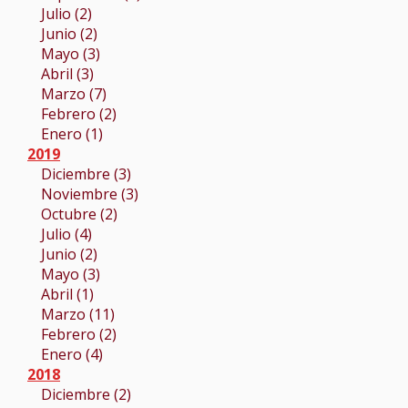
Julio (2)
Junio (2)
Mayo (3)
Abril (3)
Marzo (7)
Febrero (2)
Enero (1)
2019
Diciembre (3)
Noviembre (3)
Octubre (2)
Julio (4)
Junio (2)
Mayo (3)
Abril (1)
Marzo (11)
Febrero (2)
Enero (4)
2018
Diciembre (2)