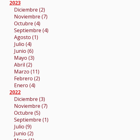
2023
Diciembre (2)
Noviembre (7)
Octubre (4)
Septiembre (4)
Agosto (1)
Julio (4)
Junio (6)
Mayo (3)
Abril (2)
Marzo (11)
Febrero (2)
Enero (4)
2022
Diciembre (3)
Noviembre (7)
Octubre (5)
Septiembre (1)
Julio (9)
Junio (2)