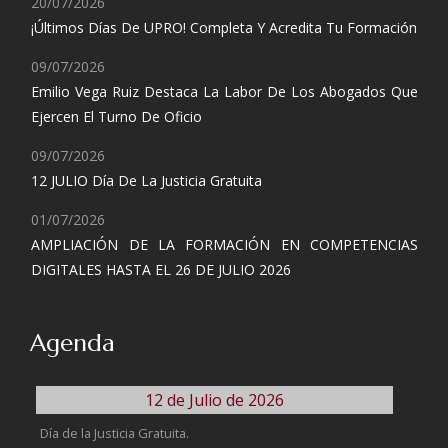
20/07/2026
¡Últimos Días De UPRO! Completa Y Acredita Tu Formación
09/07/2026
Emilio Vega Ruiz Destaca La Labor De Los Abogados Que
Ejercen El Turno De Oficio
09/07/2026
12 JULIO Día De La Justicia Gratuita
01/07/2026
AMPLIACIÓN DE LA FORMACIÓN EN COMPETENCIAS
DIGITALES HASTA EL 26 DE JULIO 2026
Agenda
12 de Julio de 2026
Día de la Justicia Gratuita.