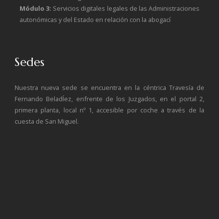
Módulo 3:
Servicios digitales legales de las Administraciones
autonómicas y del Estado en relación con la abogací
Sedes
Nuestra nueva sede se encuentra en la céntrica Travesía de
Fernando BeladÍez, enfrente de los Juzgados, en el portal 2,
primera planta, local nº 1, accesible por coche a través de la
cuesta de San Miguel.