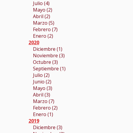
Julio (4)
Mayo (2)
Abril (2)
Marzo (5)
Febrero (7)
Enero (2)
2020
Diciembre (1)
Noviembre (3)
Octubre (3)
Septiembre (1)
Julio (2)
Junio (2)
Mayo (3)
Abril (3)
Marzo (7)
Febrero (2)
Enero (1)
2019
Diciembre (3)