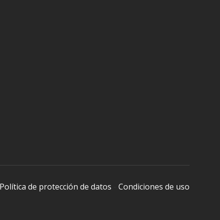
Política de protección de datos
-
Condiciones de uso