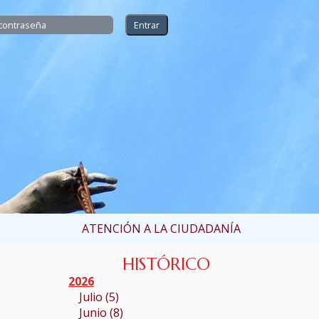
ATENCIÓN A LA CIUDADANÍA
HISTÓRICO
2026
Julio (5)
Junio (8)