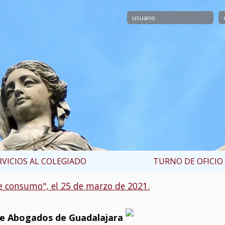
RVICIOS AL COLEGIADO
TURNO DE OFICIO
e consumo", el 25 de marzo de 2021.
de Abogados de Guadalajara