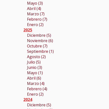
Mayo (3)
Abril (4)
Marzo (7)
Febrero (7)
Enero (2)
2025
Diciembre (5)
Noviembre (6)
Octubre (7)
Septiembre (1)
Agosto (2)
Julio (5)
Junio (3)
Mayo (1)
Abril (6)
Marzo (4)
Febrero (4)
Enero (2)
2024
Diciembre (5)