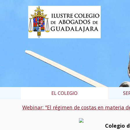
EL COLEGIO
SE
Webinar: "El régimen de costas en materia d
Colegio 