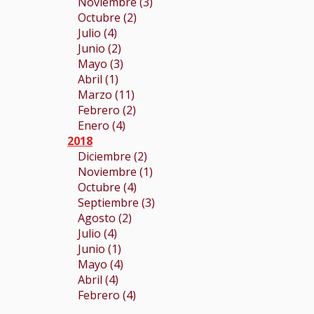
Noviembre (3)
Octubre (2)
Julio (4)
Junio (2)
Mayo (3)
Abril (1)
Marzo (11)
Febrero (2)
Enero (4)
2018
Diciembre (2)
Noviembre (1)
Octubre (4)
Septiembre (3)
Agosto (2)
Julio (4)
Junio (1)
Mayo (4)
Abril (4)
Febrero (4)