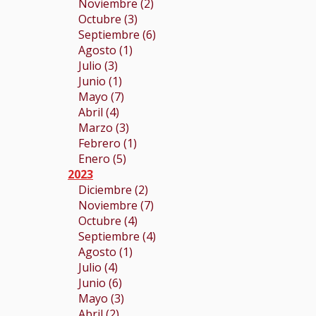
Noviembre (2)
Octubre (3)
Septiembre (6)
Agosto (1)
Julio (3)
Junio (1)
Mayo (7)
Abril (4)
Marzo (3)
Febrero (1)
Enero (5)
2023
Diciembre (2)
Noviembre (7)
Octubre (4)
Septiembre (4)
Agosto (1)
Julio (4)
Junio (6)
Mayo (3)
Abril (2)