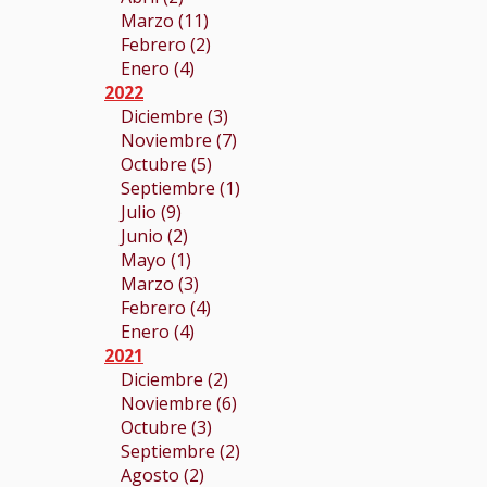
Marzo (11)
Febrero (2)
Enero (4)
2022
Diciembre (3)
Noviembre (7)
Octubre (5)
Septiembre (1)
Julio (9)
Junio (2)
Mayo (1)
Marzo (3)
Febrero (4)
Enero (4)
2021
Diciembre (2)
Noviembre (6)
Octubre (3)
Septiembre (2)
Agosto (2)