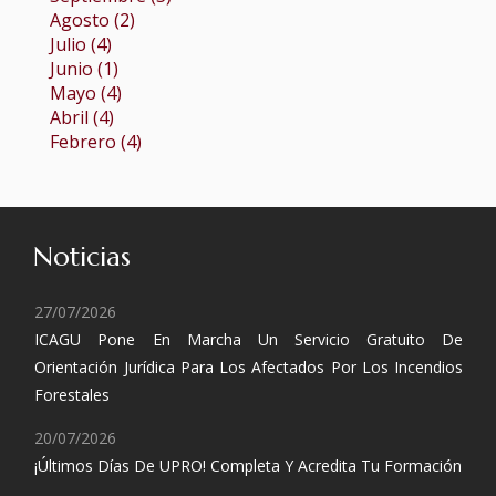
Agosto (2)
Julio (4)
Junio (1)
Mayo (4)
Abril (4)
Febrero (4)
Noticias
27/07/2026
ICAGU Pone En Marcha Un Servicio Gratuito De
Orientación Jurídica Para Los Afectados Por Los Incendios
Forestales
20/07/2026
¡Últimos Días De UPRO! Completa Y Acredita Tu Formación