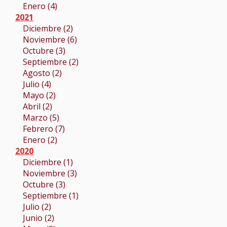
Enero (4)
2021
Diciembre (2)
Noviembre (6)
Octubre (3)
Septiembre (2)
Agosto (2)
Julio (4)
Mayo (2)
Abril (2)
Marzo (5)
Febrero (7)
Enero (2)
2020
Diciembre (1)
Noviembre (3)
Octubre (3)
Septiembre (1)
Julio (2)
Junio (2)