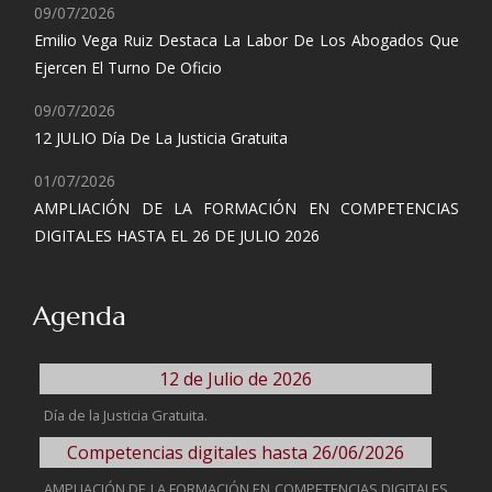
09/07/2026
Emilio Vega Ruiz Destaca La Labor De Los Abogados Que
Ejercen El Turno De Oficio
09/07/2026
12 JULIO Día De La Justicia Gratuita
01/07/2026
AMPLIACIÓN DE LA FORMACIÓN EN COMPETENCIAS
DIGITALES HASTA EL 26 DE JULIO 2026
Agenda
12 de Julio de 2026
Día de la Justicia Gratuita.
Competencias digitales hasta 26/06/2026
AMPLIACIÓN DE LA FORMACIÓN EN COMPETENCIAS DIGITALES