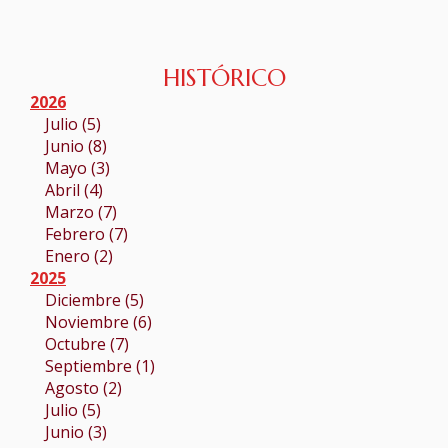
HISTÓRICO
2026
Julio (5)
Junio (8)
Mayo (3)
Abril (4)
Marzo (7)
Febrero (7)
Enero (2)
2025
Diciembre (5)
Noviembre (6)
Octubre (7)
Septiembre (1)
Agosto (2)
Julio (5)
Junio (3)