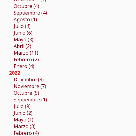
Octubre (4)
Septiembre (4)
Agosto (1)
Julio (4)
Junio (6)
Mayo (3)
Abril (2)
Marzo (11)
Febrero (2)
Enero (4)
2022
Diciembre (3)
Noviembre (7)
Octubre (5)
Septiembre (1)
Julio (9)
Junio (2)
Mayo (1)
Marzo (3)
Febrero (4)