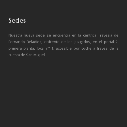
Sedes
Nuestra nueva sede se encuentra en la céntrica Travesía de
Fernando BeladÍez, enfrente de los Juzgados, en el portal 2,
primera planta, local nº 1, accesible por coche a través de la
cuesta de San Miguel.