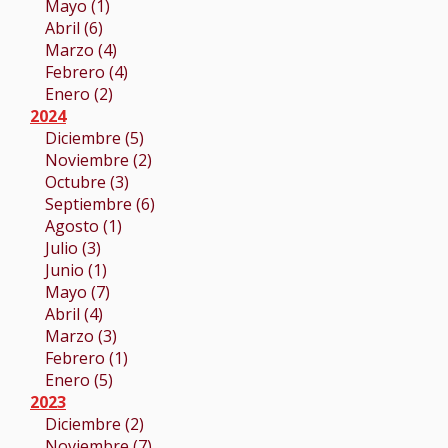
Mayo (1)
Abril (6)
Marzo (4)
Febrero (4)
Enero (2)
2024
Diciembre (5)
Noviembre (2)
Octubre (3)
Septiembre (6)
Agosto (1)
Julio (3)
Junio (1)
Mayo (7)
Abril (4)
Marzo (3)
Febrero (1)
Enero (5)
2023
Diciembre (2)
Noviembre (7)