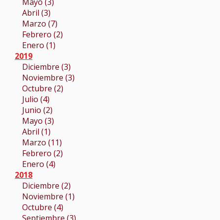
Mayo (3)
Abril (3)
Marzo (7)
Febrero (2)
Enero (1)
2019
Diciembre (3)
Noviembre (3)
Octubre (2)
Julio (4)
Junio (2)
Mayo (3)
Abril (1)
Marzo (11)
Febrero (2)
Enero (4)
2018
Diciembre (2)
Noviembre (1)
Octubre (4)
Septiembre (3)