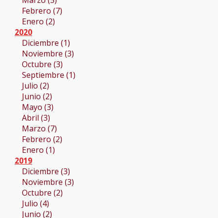
Marzo (5)
Febrero (7)
Enero (2)
2020
Diciembre (1)
Noviembre (3)
Octubre (3)
Septiembre (1)
Julio (2)
Junio (2)
Mayo (3)
Abril (3)
Marzo (7)
Febrero (2)
Enero (1)
2019
Diciembre (3)
Noviembre (3)
Octubre (2)
Julio (4)
Junio (2)