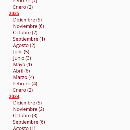
Febrero (7)
Enero (2)
2025
Diciembre (5)
Noviembre (6)
Octubre (7)
Septiembre (1)
Agosto (2)
Julio (5)
Junio (3)
Mayo (1)
Abril (6)
Marzo (4)
Febrero (4)
Enero (2)
2024
Diciembre (5)
Noviembre (2)
Octubre (3)
Septiembre (6)
Agosto (1)