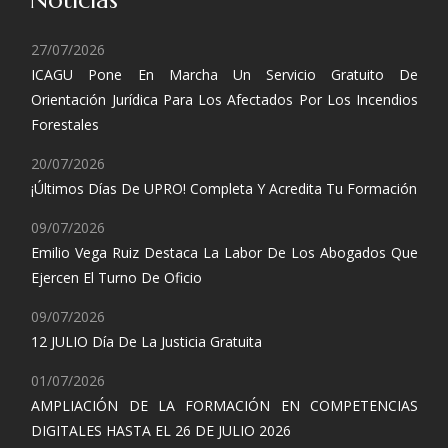
Noticias
27/07/2026
ICAGU Pone En Marcha Un Servicio Gratuito De
Orientación Jurídica Para Los Afectados Por Los Incendios
Forestales
20/07/2026
¡Últimos Días De UPRO! Completa Y Acredita Tu Formación
09/07/2026
Emilio Vega Ruiz Destaca La Labor De Los Abogados Que
Ejercen El Turno De Oficio
09/07/2026
12 JULIO Día De La Justicia Gratuita
01/07/2026
AMPLIACIÓN DE LA FORMACIÓN EN COMPETENCIAS
DIGITALES HASTA EL 26 DE JULIO 2026