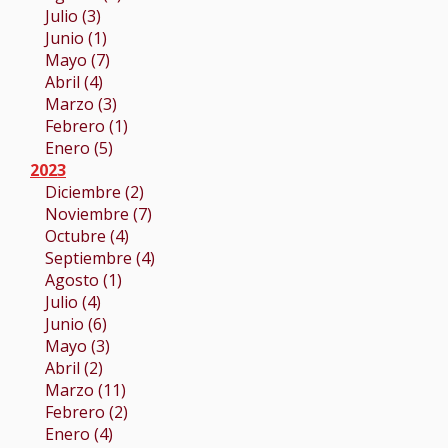
Julio (3)
Junio (1)
Mayo (7)
Abril (4)
Marzo (3)
Febrero (1)
Enero (5)
2023
Diciembre (2)
Noviembre (7)
Octubre (4)
Septiembre (4)
Agosto (1)
Julio (4)
Junio (6)
Mayo (3)
Abril (2)
Marzo (11)
Febrero (2)
Enero (4)