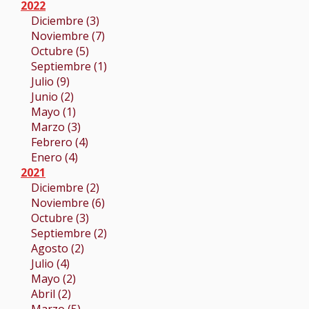
2022
Diciembre (3)
Noviembre (7)
Octubre (5)
Septiembre (1)
Julio (9)
Junio (2)
Mayo (1)
Marzo (3)
Febrero (4)
Enero (4)
2021
Diciembre (2)
Noviembre (6)
Octubre (3)
Septiembre (2)
Agosto (2)
Julio (4)
Mayo (2)
Abril (2)