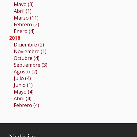
Mayo (3)
Abril (1)
Marzo (11)
Febrero (2)
Enero (4)
2018
Diciembre (2)
Noviembre (1)
Octubre (4)
Septiembre (3)
Agosto (2)
Julio (4)
Junio (1)
Mayo (4)
Abril (4)
Febrero (4)