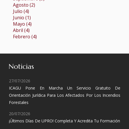
Agosto (2)
Julio (4)
Junio (1)
Mayo (4)
Abril (4)
Febrero (4)
Noticias
27/07/2026
ICAGU Pone En Marcha Un Servicio Gratuito De
Orientación Jurídica Para Los Afectados Por Los Incendios
Forestales
20/07/2026
¡Últimos Días De UPRO! Completa Y Acredita Tu Formación