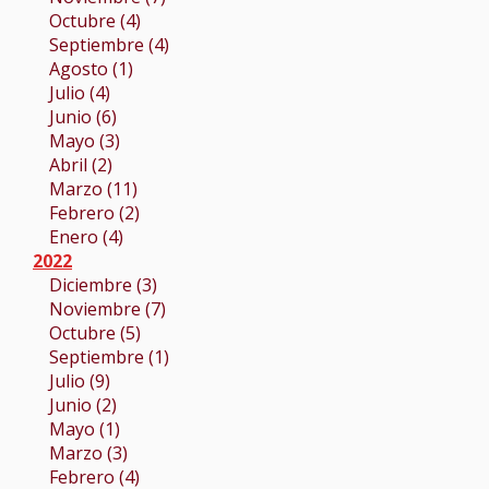
Octubre (4)
Septiembre (4)
Agosto (1)
Julio (4)
Junio (6)
Mayo (3)
Abril (2)
Marzo (11)
Febrero (2)
Enero (4)
2022
Diciembre (3)
Noviembre (7)
Octubre (5)
Septiembre (1)
Julio (9)
Junio (2)
Mayo (1)
Marzo (3)
Febrero (4)