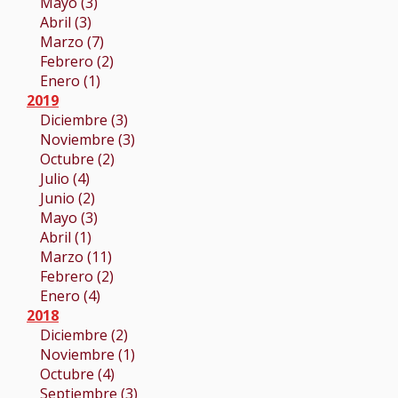
Mayo (3)
Abril (3)
Marzo (7)
Febrero (2)
Enero (1)
2019
Diciembre (3)
Noviembre (3)
Octubre (2)
Julio (4)
Junio (2)
Mayo (3)
Abril (1)
Marzo (11)
Febrero (2)
Enero (4)
2018
Diciembre (2)
Noviembre (1)
Octubre (4)
Septiembre (3)