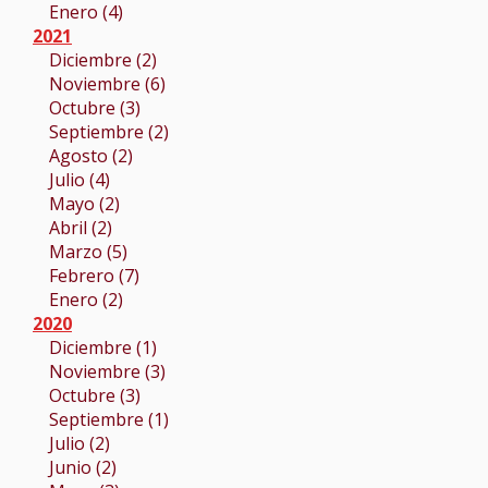
Enero (4)
2021
Diciembre (2)
Noviembre (6)
Octubre (3)
Septiembre (2)
Agosto (2)
Julio (4)
Mayo (2)
Abril (2)
Marzo (5)
Febrero (7)
Enero (2)
2020
Diciembre (1)
Noviembre (3)
Octubre (3)
Septiembre (1)
Julio (2)
Junio (2)