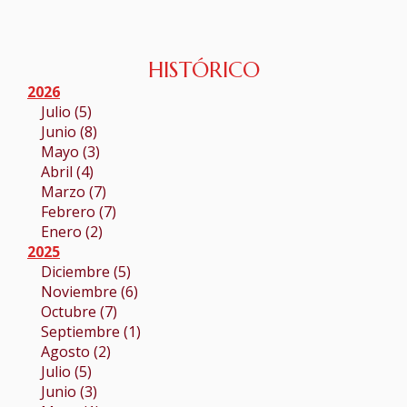
HISTÓRICO
2026
Julio (5)
Junio (8)
Mayo (3)
Abril (4)
Marzo (7)
Febrero (7)
Enero (2)
2025
Diciembre (5)
Noviembre (6)
Octubre (7)
Septiembre (1)
Agosto (2)
Julio (5)
Junio (3)