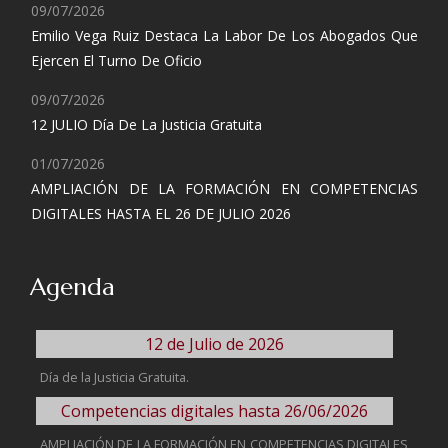
09/07/2026
Emilio Vega Ruiz Destaca La Labor De Los Abogados Que
Ejercen El Turno De Oficio
09/07/2026
12 JULIO Día De La Justicia Gratuita
01/07/2026
AMPLIACIÓN DE LA FORMACIÓN EN COMPETENCIAS
DIGITALES HASTA EL 26 DE JULIO 2026
Agenda
12 de Julio de 2026
Día de la Justicia Gratuita.
Competencias digitales hasta 26/06/2026
AMPLIACIÓN DE LA FORMACIÓN EN COMPETENCIAS DIGITALES