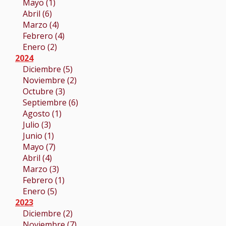
Mayo (1)
Abril (6)
Marzo (4)
Febrero (4)
Enero (2)
2024
Diciembre (5)
Noviembre (2)
Octubre (3)
Septiembre (6)
Agosto (1)
Julio (3)
Junio (1)
Mayo (7)
Abril (4)
Marzo (3)
Febrero (1)
Enero (5)
2023
Diciembre (2)
Noviembre (7)