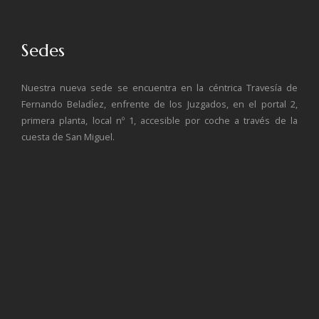
Sedes
Nuestra nueva sede se encuentra en la céntrica Travesía de
Fernando BeladÍez, enfrente de los Juzgados, en el portal 2,
primera planta, local nº 1, accesible por coche a través de la
cuesta de San Miguel.