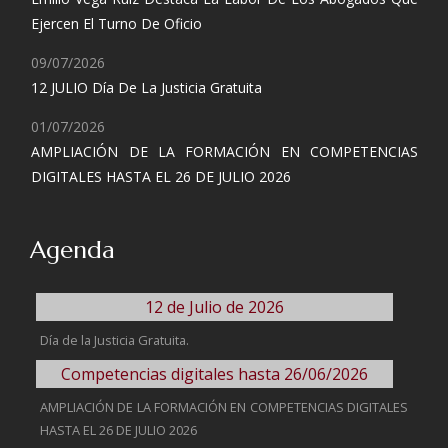
Ejercen El Turno De Oficio
09/07/2026
12 JULIO Día De La Justicia Gratuita
01/07/2026
AMPLIACIÓN DE LA FORMACIÓN EN COMPETENCIAS
DIGITALES HASTA EL 26 DE JULIO 2026
Agenda
12 de Julio de 2026
Día de la Justicia Gratuita.
Competencias digitales hasta 26/06/2026
AMPLIACIÓN DE LA FORMACIÓN EN COMPETENCIAS DIGITALES
HASTA EL 26 DE JULIO 2026