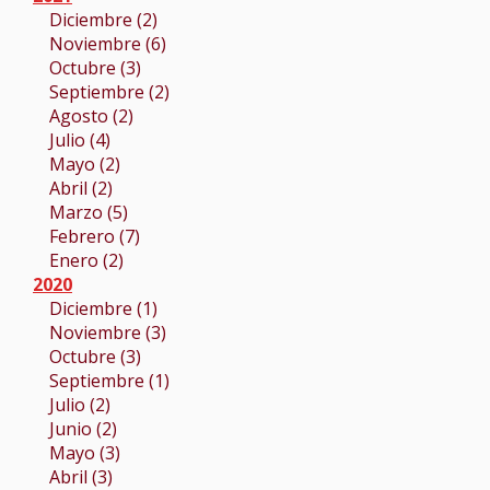
Diciembre (2)
Noviembre (6)
Octubre (3)
Septiembre (2)
Agosto (2)
Julio (4)
Mayo (2)
Abril (2)
Marzo (5)
Febrero (7)
Enero (2)
2020
Diciembre (1)
Noviembre (3)
Octubre (3)
Septiembre (1)
Julio (2)
Junio (2)
Mayo (3)
Abril (3)