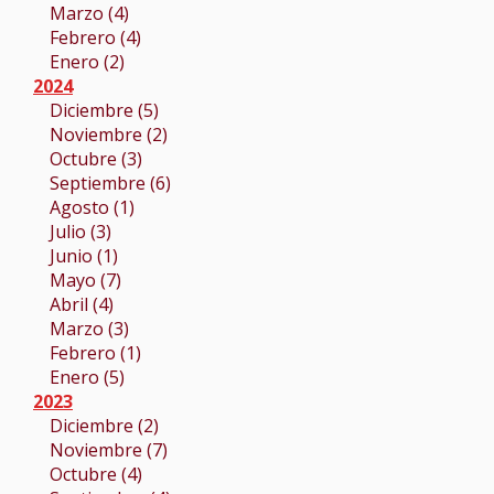
Marzo (4)
Febrero (4)
Enero (2)
2024
Diciembre (5)
Noviembre (2)
Octubre (3)
Septiembre (6)
Agosto (1)
Julio (3)
Junio (1)
Mayo (7)
Abril (4)
Marzo (3)
Febrero (1)
Enero (5)
2023
Diciembre (2)
Noviembre (7)
Octubre (4)