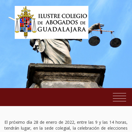
Elecciones Junta de Gobierno ICAGU
EL COLEGIO
El próximo día 28 de enero de 2022, entre las 9 y las 14 horas,
SERVICIOS AL COLEGIADO
tendrán lugar, en la sede colegial, la celebración de elecciones