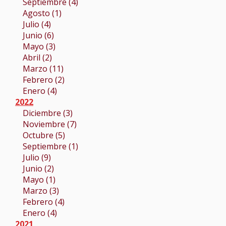
Septiembre (4)
Agosto (1)
Julio (4)
Junio (6)
Mayo (3)
Abril (2)
Marzo (11)
Febrero (2)
Enero (4)
2022
Diciembre (3)
Noviembre (7)
Octubre (5)
Septiembre (1)
Julio (9)
Junio (2)
Mayo (1)
Marzo (3)
Febrero (4)
Enero (4)
2021