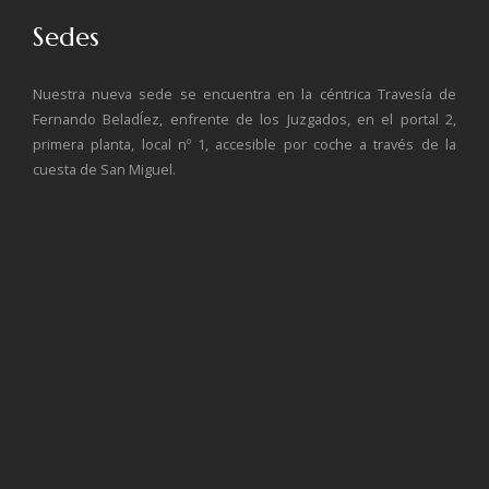
Sedes
Nuestra nueva sede se encuentra en la céntrica Travesía de
Fernando BeladÍez, enfrente de los Juzgados, en el portal 2,
primera planta, local nº 1, accesible por coche a través de la
cuesta de San Miguel.