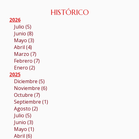
HISTÓRICO
2026
Julio (5)
Junio (8)
Mayo (3)
Abril (4)
Marzo (7)
Febrero (7)
Enero (2)
2025
Diciembre (5)
Noviembre (6)
Octubre (7)
Septiembre (1)
Agosto (2)
Julio (5)
Junio (3)
Mayo (1)
Abril (6)