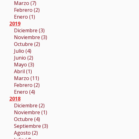
Marzo (7)
Febrero (2)
Enero (1)
2019
Diciembre (3)
Noviembre (3)
Octubre (2)
Julio (4)
Junio (2)
Mayo (3)
Abril (1)
Marzo (11)
Febrero (2)
Enero (4)
2018
Diciembre (2)
Noviembre (1)
Octubre (4)
Septiembre (3)
Agosto (2)