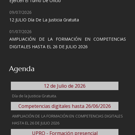
Ejercen El Turno De Oficio
09/07/2026
12 JULIO Día De La Justicia Gratuita
01/07/2026
AMPLIACIÓN DE LA FORMACIÓN EN COMPETENCIAS
DIGITALES HASTA EL 26 DE JULIO 2026
Agenda
12 de Julio de 2026
Día de la Justicia Gratuita.
Competencias digitales hasta 26/06/2026
AMPLIACIÓN DE LA FORMACIÓN EN COMPETENCIAS DIGITALES
HASTA EL 26 DE JULIO 2026
UPRO - Formación presencial