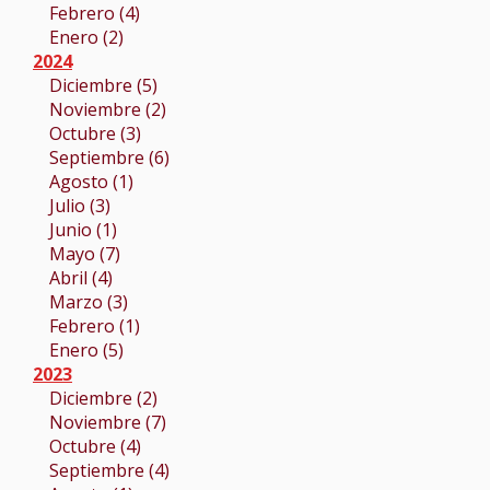
Febrero (4)
Enero (2)
2024
Diciembre (5)
Noviembre (2)
Octubre (3)
Septiembre (6)
Agosto (1)
Julio (3)
Junio (1)
Mayo (7)
Abril (4)
Marzo (3)
Febrero (1)
Enero (5)
2023
Diciembre (2)
Noviembre (7)
Octubre (4)
Septiembre (4)