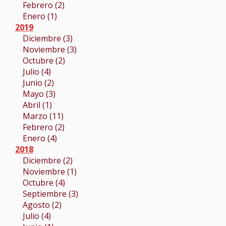
Febrero (2)
Enero (1)
2019
Diciembre (3)
Noviembre (3)
Octubre (2)
Julio (4)
Junio (2)
Mayo (3)
Abril (1)
Marzo (11)
Febrero (2)
Enero (4)
2018
Diciembre (2)
Noviembre (1)
Octubre (4)
Septiembre (3)
Agosto (2)
Julio (4)