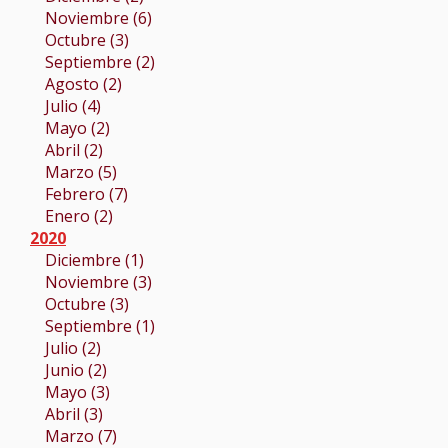
Noviembre (6)
Octubre (3)
Septiembre (2)
Agosto (2)
Julio (4)
Mayo (2)
Abril (2)
Marzo (5)
Febrero (7)
Enero (2)
2020
Diciembre (1)
Noviembre (3)
Octubre (3)
Septiembre (1)
Julio (2)
Junio (2)
Mayo (3)
Abril (3)
Marzo (7)