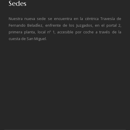
Sedes
Nuestra nueva sede se encuentra en la céntrica Travesía de
Fernando BeladÍez, enfrente de los Juzgados, en el portal 2,
primera planta, local nº 1, accesible por coche a través de la
cuesta de San Miguel.