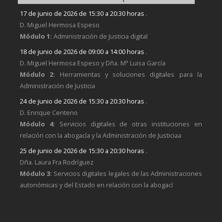
17 de junio de 2026 de 15:30 a 20:30 horas
.
D. Miguel Hermosa Espeso
Módulo 1:
Administración de Justicia digital
18 de junio de 2026 de 09:00 a 14:00 horas
.
D. Miguel Hermosa Espeso y Dña. Mª Luisa García
Módulo 2:
Herramientas y soluciones digitales para la
Administración de Justicia
24 de junio de 2026 de 15:30 a 20:30 horas
.
D. Enrique Centeno
Módulo 4:
Servicios digitales de otras instituciones en
relación con la abogacía y la Administración de Justiciaa
25 de junio de 2026 de 15:30 a 20:30 horas
.
Dña. Laura Fra Rodríguez
Módulo 3:
Servicios digitales legales de las Administraciones
autonómicas y del Estado en relación con la abogací