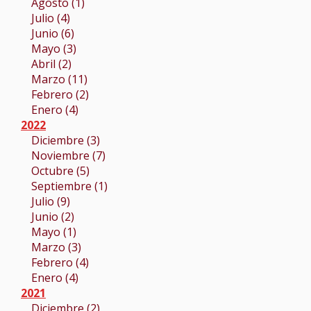
Agosto (1)
Julio (4)
Junio (6)
Mayo (3)
Abril (2)
Marzo (11)
Febrero (2)
Enero (4)
2022
Diciembre (3)
Noviembre (7)
Octubre (5)
Septiembre (1)
Julio (9)
Junio (2)
Mayo (1)
Marzo (3)
Febrero (4)
Enero (4)
2021
Diciembre (2)