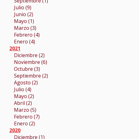
Septiembre (1)
Julio (9)
Junio (2)
Mayo (1)
Marzo (3)
Febrero (4)
Enero (4)
2021
Diciembre (2)
Noviembre (6)
Octubre (3)
Septiembre (2)
Agosto (2)
Julio (4)
Mayo (2)
Abril (2)
Marzo (5)
Febrero (7)
Enero (2)
2020
Diciembre (1)