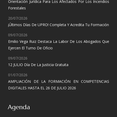
Orientación Jurídica Para Los Afectados Por Los Incendios
Forestales
20/07/2026
¡Últimos Días De UPRO! Completa Y Acredita Tu Formación
09/07/2026
Emilio Vega Ruiz Destaca La Labor De Los Abogados Que
Ejercen El Turno De Oficio
09/07/2026
12 JULIO Día De La Justicia Gratuita
01/07/2026
AMPLIACIÓN DE LA FORMACIÓN EN COMPETENCIAS
DIGITALES HASTA EL 26 DE JULIO 2026
Agenda