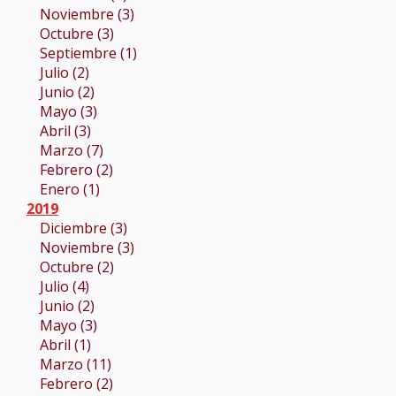
Noviembre (3)
Octubre (3)
Septiembre (1)
Julio (2)
Junio (2)
Mayo (3)
Abril (3)
Marzo (7)
Febrero (2)
Enero (1)
2019
Diciembre (3)
Noviembre (3)
Octubre (2)
Julio (4)
Junio (2)
Mayo (3)
Abril (1)
Marzo (11)
Febrero (2)