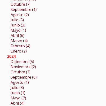
Octubre (7)
Septiembre (1)
Agosto (2)
Julio (5)
Junio (3)
Mayo (1)
Abril (6)
Marzo (4)
Febrero (4)
Enero (2)
2024
Diciembre (5)
Noviembre (2)
Octubre (3)
Septiembre (6)
Agosto (1)
Julio (3)
Junio (1)
Mayo (7)
Abril (4)