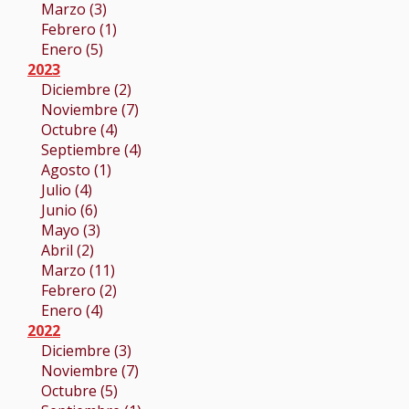
Marzo (3)
Febrero (1)
Enero (5)
2023
Diciembre (2)
Noviembre (7)
Octubre (4)
Septiembre (4)
Agosto (1)
Julio (4)
Junio (6)
Mayo (3)
Abril (2)
Marzo (11)
Febrero (2)
Enero (4)
2022
Diciembre (3)
Noviembre (7)
Octubre (5)