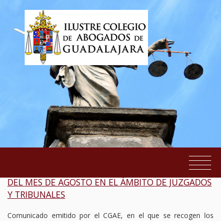
COMUNICADO CGAE RELATIVO A LA HABILITACIÓN
DEL MES DE AGOSTO EN EL ÁMBITO DE JUZGADOS
EL COLEGIO
Y TRIBUNALES
SERVICIOS AL COLEGIADO
Comunicado emitido por el CGAE, en el que se recogen los