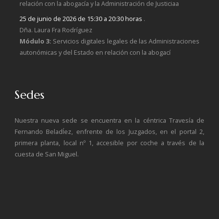
relación con la abogacía y la Administración de Justiciaa
25 de junio de 2026 de 15:30 a 20:30 horas
.
Dña. Laura Fra Rodríguez
Módulo 3:
Servicios digitales legales de las Administraciones
autonómicas y del Estado en relación con la abogací
Sedes
Nuestra nueva sede se encuentra en la céntrica Travesía de
Fernando BeladÍez, enfrente de los Juzgados, en el portal 2,
primera planta, local nº 1, accesible por coche a través de la
cuesta de San Miguel.