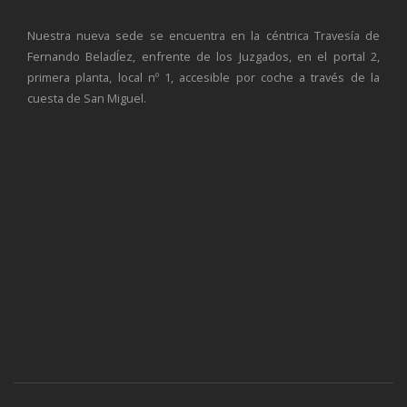
Nuestra nueva sede se encuentra en la céntrica Travesía de
Fernando BeladÍez, enfrente de los Juzgados, en el portal 2,
primera planta, local nº 1, accesible por coche a través de la
cuesta de San Miguel.