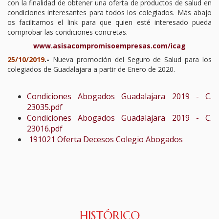
con la finalidad de obtener una oferta de productos de salud en
TURNO DE OFICIO
condiciones interesantes para todos los colegiados. Más abajo
os facilitamos el link para que quien esté interesado pueda
comprobar las condiciones concretas.
ATENCIÓN A LA CIUDADANÍA
www.asisacompromisoempresas.com/icag
25/10/2019
.-
Nueva promoción del Seguro de Salud para los
colegiados de Guadalajara a partir de Enero de 2020.
Condiciones Abogados Guadalajara 2019 - C.
23035.pdf
Condiciones Abogados Guadalajara 2019 - C.
23016.pdf
191021 Oferta Decesos Colegio Abogados
HISTÓRICO