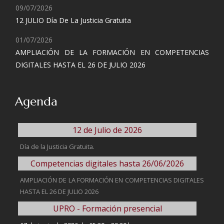
09/07/2026
12 JULIO Día De La Justicia Gratuita
01/07/2026
AMPLIACIÓN DE LA FORMACIÓN EN COMPETENCIAS
DIGITALES HASTA EL 26 DE JULIO 2026
Agenda
12 de Julio de 2026
Día de la Justicia Gratuita.
Competencias digitales hasta 26/06/2026
AMPLIACIÓN DE LA FORMACIÓN EN COMPETENCIAS DIGITALES
HASTA EL 26 DE JULIO 2026
UPRO - Formación presencial