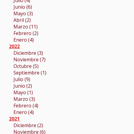
Julio (4)
Junio (6)
Mayo (3)
Abril (2)
Marzo (11)
Febrero (2)
Enero (4)
2022
Diciembre (3)
Noviembre (7)
Octubre (5)
Septiembre (1)
Julio (9)
Junio (2)
Mayo (1)
Marzo (3)
Febrero (4)
Enero (4)
2021
Diciembre (2)
Noviembre (6)