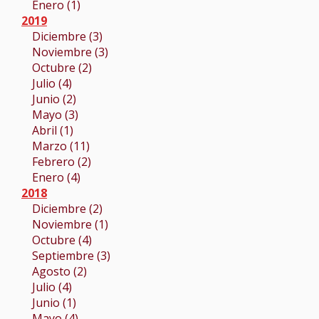
Enero (1)
2019
Diciembre (3)
Noviembre (3)
Octubre (2)
Julio (4)
Junio (2)
Mayo (3)
Abril (1)
Marzo (11)
Febrero (2)
Enero (4)
2018
Diciembre (2)
Noviembre (1)
Octubre (4)
Septiembre (3)
Agosto (2)
Julio (4)
Junio (1)
Mayo (4)