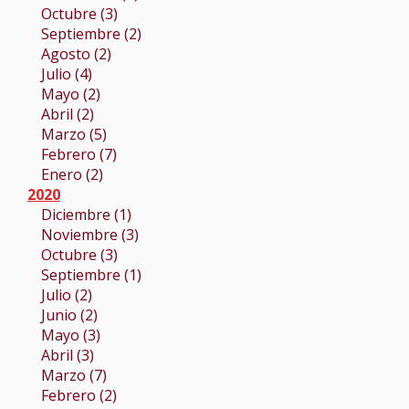
Octubre (3)
Septiembre (2)
Agosto (2)
Julio (4)
Mayo (2)
Abril (2)
Marzo (5)
Febrero (7)
Enero (2)
2020
Diciembre (1)
Noviembre (3)
Octubre (3)
Septiembre (1)
Julio (2)
Junio (2)
Mayo (3)
Abril (3)
Marzo (7)
Febrero (2)