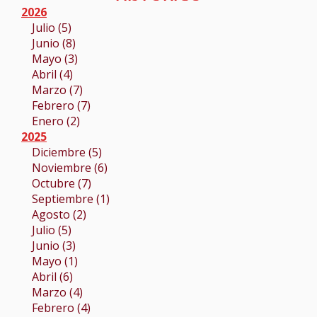
2026
Julio (5)
Junio (8)
Mayo (3)
Abril (4)
Marzo (7)
Febrero (7)
Enero (2)
2025
Diciembre (5)
Noviembre (6)
Octubre (7)
Septiembre (1)
Agosto (2)
Julio (5)
Junio (3)
Mayo (1)
Abril (6)
Marzo (4)
Febrero (4)