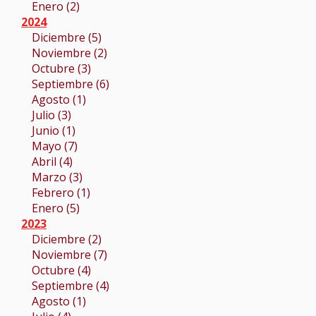
Enero (2)
2024
Diciembre (5)
Noviembre (2)
Octubre (3)
Septiembre (6)
Agosto (1)
Julio (3)
Junio (1)
Mayo (7)
Abril (4)
Marzo (3)
Febrero (1)
Enero (5)
2023
Diciembre (2)
Noviembre (7)
Octubre (4)
Septiembre (4)
Agosto (1)