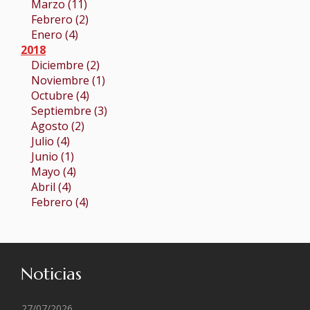
Marzo (11)
Febrero (2)
Enero (4)
2018
Diciembre (2)
Noviembre (1)
Octubre (4)
Septiembre (3)
Agosto (2)
Julio (4)
Junio (1)
Mayo (4)
Abril (4)
Febrero (4)
Noticias
27/07/2026