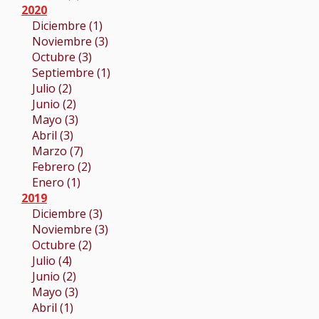
2020
Diciembre (1)
Noviembre (3)
Octubre (3)
Septiembre (1)
Julio (2)
Junio (2)
Mayo (3)
Abril (3)
Marzo (7)
Febrero (2)
Enero (1)
2019
Diciembre (3)
Noviembre (3)
Octubre (2)
Julio (4)
Junio (2)
Mayo (3)
Abril (1)