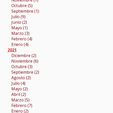
Noviembre (7)
Octubre (5)
Septiembre (1)
Julio (9)
Junio (2)
Mayo (1)
Marzo (3)
Febrero (4)
Enero (4)
2021
Diciembre (2)
Noviembre (6)
Octubre (3)
Septiembre (2)
Agosto (2)
Julio (4)
Mayo (2)
Abril (2)
Marzo (5)
Febrero (7)
Enero (2)