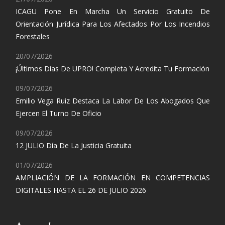
ICAGU Pone En Marcha Un Servicio Gratuito De
Orientación Jurídica Para Los Afectados Por Los Incendios
Forestales
20/07/2026
¡Últimos Días De UPRO! Completa Y Acredita Tu Formación
09/07/2026
Emilio Vega Ruiz Destaca La Labor De Los Abogados Que
Ejercen El Turno De Oficio
09/07/2026
12 JULIO Día De La Justicia Gratuita
01/07/2026
AMPLIACIÓN DE LA FORMACIÓN EN COMPETENCIAS
DIGITALES HASTA EL 26 DE JULIO 2026