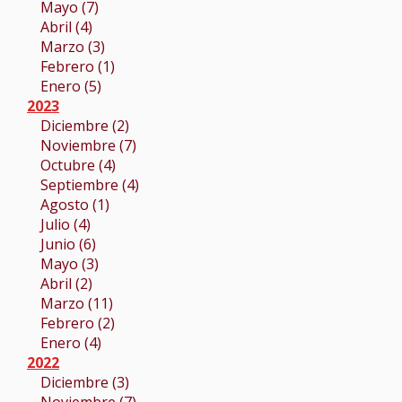
Mayo (7)
Abril (4)
Marzo (3)
Febrero (1)
Enero (5)
2023
Diciembre (2)
Noviembre (7)
Octubre (4)
Septiembre (4)
Agosto (1)
Julio (4)
Junio (6)
Mayo (3)
Abril (2)
Marzo (11)
Febrero (2)
Enero (4)
2022
Diciembre (3)