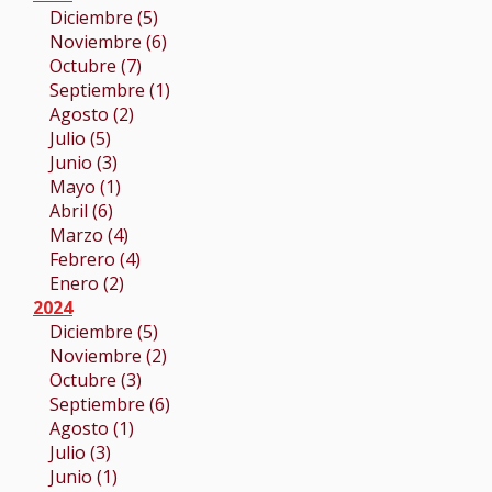
Diciembre (5)
Noviembre (6)
Octubre (7)
Septiembre (1)
Agosto (2)
Julio (5)
Junio (3)
Mayo (1)
Abril (6)
Marzo (4)
Febrero (4)
Enero (2)
2024
Diciembre (5)
Noviembre (2)
Octubre (3)
Septiembre (6)
Agosto (1)
Julio (3)
Junio (1)