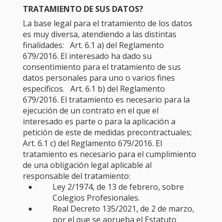
TRATAMIENTO DE SUS DATOS?
La base legal para el tratamiento de los datos
es muy diversa, atendiendo a las distintas
finalidades: Art. 6.1 a) del Reglamento
679/2016. El interesado ha dado su
consentimiento para el tratamiento de sus
datos personales para uno o varios fines
específicos. Art. 6.1 b) del Reglamento
679/2016. El tratamiento es necesario para la
ejecución de un contrato en el que el
interesado es parte o para la aplicación a
petición de este de medidas precontractuales;
Art. 6.1 c) del Reglamento 679/2016. El
tratamiento es necesario para el cumplimiento
de una obligación legal aplicable al
responsable del tratamiento:
Ley 2/1974, de 13 de febrero, sobre
Colegios Profesionales.
Real Decreto 135/2021, de 2 de marzo,
por el que se aprueba el Estatuto