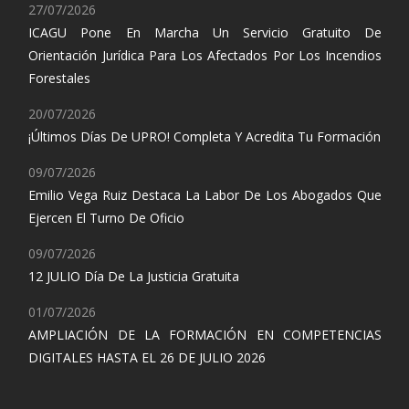
27/07/2026
ICAGU Pone En Marcha Un Servicio Gratuito De
Orientación Jurídica Para Los Afectados Por Los Incendios
Forestales
20/07/2026
¡Últimos Días De UPRO! Completa Y Acredita Tu Formación
09/07/2026
Emilio Vega Ruiz Destaca La Labor De Los Abogados Que
Ejercen El Turno De Oficio
09/07/2026
12 JULIO Día De La Justicia Gratuita
01/07/2026
AMPLIACIÓN DE LA FORMACIÓN EN COMPETENCIAS
DIGITALES HASTA EL 26 DE JULIO 2026