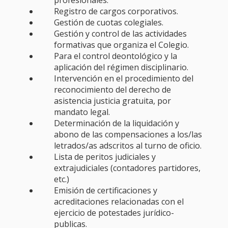
Registro de cargos corporativos.
Gestión de cuotas colegiales.
Gestión y control de las actividades
formativas que organiza el Colegio.
Para el control deontológico y la
aplicación del régimen disciplinario.
Intervención en el procedimiento del
reconocimiento del derecho de
asistencia justicia gratuita, por
mandato legal.
Determinación de la liquidación y
abono de las compensaciones a los/las
letrados/as adscritos al turno de oficio.
Lista de peritos judiciales y
extrajudiciales (contadores partidores,
etc.)
Emisión de certificaciones y
acreditaciones relacionadas con el
ejercicio de potestades jurídico-
publicas.