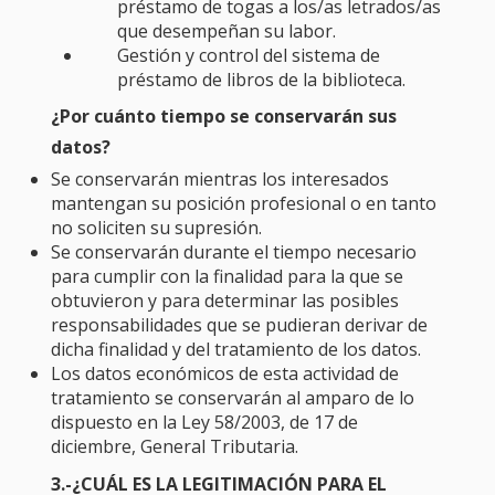
préstamo de togas a los/as letrados/as
que desempeñan su labor.
Gestión y control del sistema de
préstamo de libros de la biblioteca.
¿Por cuánto tiempo se conservarán sus
datos?
Se conservarán mientras los interesados
mantengan su posición profesional o en tanto
no soliciten su supresión.
Se conservarán durante el tiempo necesario
para cumplir con la finalidad para la que se
obtuvieron y para determinar las posibles
responsabilidades que se pudieran derivar de
dicha finalidad y del tratamiento de los datos.
Los datos económicos de esta actividad de
tratamiento se conservarán al amparo de lo
dispuesto en la Ley 58/2003, de 17 de
diciembre, General Tributaria.
3.-¿CUÁL ES LA LEGITIMACIÓN PARA EL