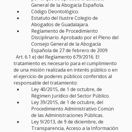
General de la Abogacía Española.
Código Deontológico.
Estatuto del Ilustre Colegio de
Abogados de Guadalajara.
Reglamento de Procedimiento
Disciplinario. Aprobado por el Pleno del
Consejo General de la Abogacía
Española de 27 de febrero de 2009
Art. 6.1 e) del Reglamento 679/2016. El
tratamiento es necesario para el cumplimiento
de una misión realizada en interés público o en
el ejercicio de poderes públicos conferidos al
responsable del tratamiento:
Ley 40/2015, de 1 de octubre, de
Régimen Jurídico del Sector Público.
Ley 39/2015, de 1 de octubre, del
Procedimiento Administrativo Común
de las Administraciones Públicas.
Ley 9/2013, de 9 de diciembre, de
Transparencia, Acceso a la Información