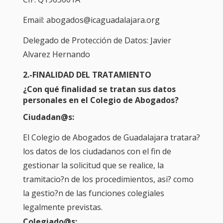
Email: abogados@icaguadalajara.org
Delegado de Protección de Datos: Javier
Alvarez Hernando
2.-FINALIDAD DEL TRATAMIENTO
¿Con qué finalidad se tratan sus datos
personales en el Colegio de Abogados?
Ciudadan@s:
El Colegio de Abogados de Guadalajara tratara?
los datos de los ciudadanos con el fin de
gestionar la solicitud que se realice, la
tramitacio?n de los procedimientos, asi? como
la gestio?n de las funciones colegiales
legalmente previstas.
Colegiado@s: