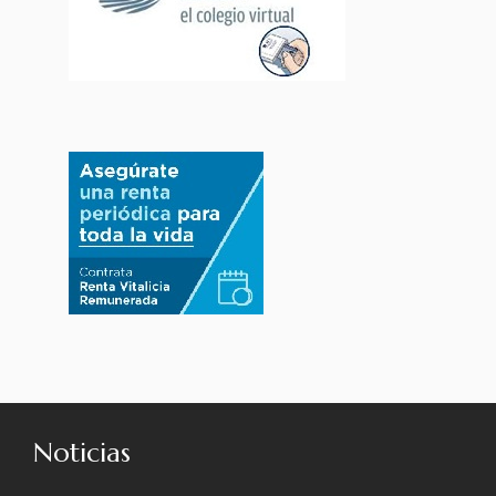
Noticias