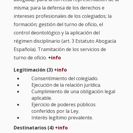
misma; para la defensa de los derechos e
intereses profesionales de los colegiados; la
formación; gestión del turno de oficio, el
control deontológico y la aplicación del
régimen disciplinario (art. 3 Estatuto Abogacía
Española). Tramitación de los servicios de
turno de oficio.
+info
Legitimación (3)
+info
Consentimiento del colegiado.
Ejecución de la relación jurídica.
Cumplimiento de una obligación legal
aplicable.
Ejercicio de poderes públicos
conferidos por la Ley.
Interés legítimo prevalente.
Destinatarios (4)
+info