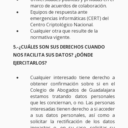
marco de acuerdos de colaboración.
Equipos de respuesta ante
emergencias informáticas (CERT) del
Centro Criptológico Nacional.
Cualquier otra que resulte de la
normativa vigente.
5.-¿CUÁLES SON SUS DERECHOS CUANDO
NOS FACILITA SUS DATOS? ¿DÓNDE
EJERCITARLOS?
Cualquier interesado tiene derecho a
obtener confirmación sobre si en el
Colegio de Abogados de Guadalajara
estamos tratando datos personales
que les conciernan, o no. Las personas
interesadas tienen derecho a si acceder
a sus datos personales, así como a
solicitar la rectificación de los datos
inexactos o, en su caso, solicitar su