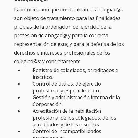
La información que nos facilitan los colegiad@s
son objeto de tratamiento para las finalidades
propias de la ordenación del ejercicio de la
profesión de abogad@ y para la correcta
representación de esta; y para la defensa de los
derechos e intereses profesionales de los
colegiad@s; y concretamente:
Registro de colegiados, acreditados e
inscritos.
Control de títulos, de ejercicio
profesional y especialización.
Gestión y administración interna de la
Corporación.
Acreditación de la habilitación
profesional de los colegiados, de los
acreditados y de los inscritos.
Control de incompatibilidades
profesionales.