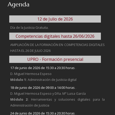
Agenda
12 de Julio de 2026
Día de la Justicia Gratuita.
Competencias digitales hasta 26/06/2026
AMPLIACIÓN DE LA FORMACIÓN EN COMPETENCIAS DIGITALES
HASTA EL 26 DE JULIO 2026
UPRO - Formación presencial
17 de junio de 2026 de 15:30 a 20:30 horas
.
D. Miguel Hermosa Espeso
Módulo 1:
Administración de Justicia digital
18 de junio de 2026 de 09:00 a 14:00 horas
.
D. Miguel Hermosa Espeso y Dña. Mª Luisa García
Módulo 2:
Herramientas y soluciones digitales para la
Administración de Justicia
24 de junio de 2026 de 15:30 a 20:30 horas
.