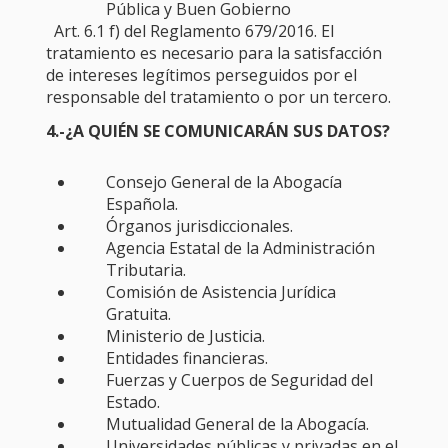
Pública y Buen Gobierno
Art. 6.1 f) del Reglamento 679/2016. El
tratamiento es necesario para la satisfacción
de intereses legítimos perseguidos por el
responsable del tratamiento o por un tercero.
4.-¿A QUIÉN SE COMUNICARÁN SUS DATOS?
Consejo General de la Abogacía
Española.
Órganos jurisdiccionales.
Agencia Estatal de la Administración
Tributaria.
Comisión de Asistencia Jurídica
Gratuita.
Ministerio de Justicia.
Entidades financieras.
Fuerzas y Cuerpos de Seguridad del
Estado.
Mutualidad General de la Abogacía.
Universidades públicas y privadas en el