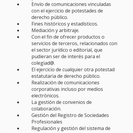
Envío de comunicaciones vinculadas
con el ejercicio de potestades de
derecho público.
Fines históricos y estadísticos.
Mediación y arbitraje.
Con el fin de ofrecer productos o
servicios de terceros, relacionados con
el sector jurídico o editorial, que
pudieran ser de interés para el
colegiad@.
El ejercicio de cualquier otra potestad
estatutaria de derecho público.
Realización de comunicaciones
corporativas incluso por medios
electrónicos.
La gestión de convenios de
colaboración.
Gestión del Registro de Sociedades
Profesionales
Regulación y gestión del sistema de