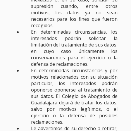
supresión cuando, entre otros
motivos, los datos ya no sean
necesarios para los fines que fueron
recogidos.
En determinadas circunstancias, los
interesados podrán solicitar la
limitación del tratamiento de sus datos,
en cuyo caso únicamente los
conservaremos para el ejercicio o la
defensa de reclamaciones.
En determinadas circunstancias y por
motivos relacionados con su situación
particular, los interesados podrán
oponerse oponerse al tratamiento de
sus datos. El Colegio de Abogados de
Guadalajara dejará de tratar los datos,
salvo por motivos legítimos, o el
ejercicio o la defensa de posibles
reclamaciones.
Le advertimos de su derecho a retirar,