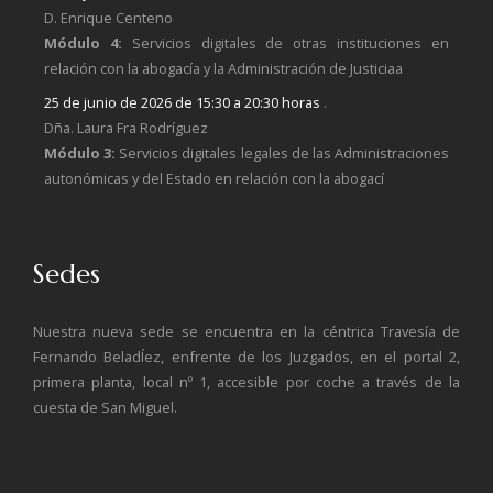
D. Enrique Centeno
Módulo 4:
Servicios digitales de otras instituciones en
relación con la abogacía y la Administración de Justiciaa
25 de junio de 2026 de 15:30 a 20:30 horas
.
Dña. Laura Fra Rodríguez
Módulo 3:
Servicios digitales legales de las Administraciones
autonómicas y del Estado en relación con la abogací
Sedes
Nuestra nueva sede se encuentra en la céntrica Travesía de
Fernando BeladÍez, enfrente de los Juzgados, en el portal 2,
primera planta, local nº 1, accesible por coche a través de la
cuesta de San Miguel.