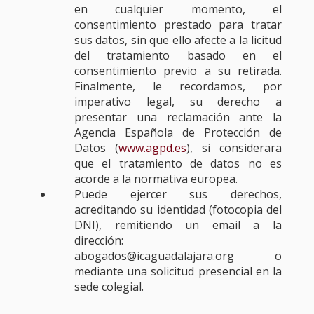
en cualquier momento, el
consentimiento prestado para tratar
sus datos, sin que ello afecte a la licitud
del tratamiento basado en el
consentimiento previo a su retirada.
Finalmente, le recordamos, por
imperativo legal, su derecho a
presentar una reclamación ante la
Agencia Española de Protección de
Datos (
www.agpd.es
), si considerara
que el tratamiento de datos no es
acorde a la normativa europea.
Puede ejercer sus derechos,
acreditando su identidad (fotocopia del
DNI), remitiendo un email a la
dirección:
abogados@icaguadalajara.org o
mediante una solicitud presencial en la
sede colegial.