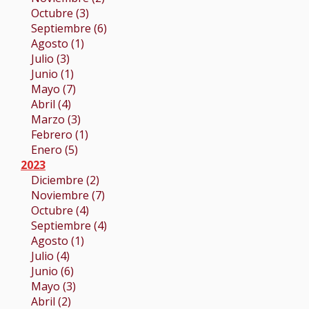
Octubre (3)
Septiembre (6)
Agosto (1)
Julio (3)
Junio (1)
Mayo (7)
Abril (4)
Marzo (3)
Febrero (1)
Enero (5)
2023
Diciembre (2)
Noviembre (7)
Octubre (4)
Septiembre (4)
Agosto (1)
Julio (4)
Junio (6)
Mayo (3)
Abril (2)