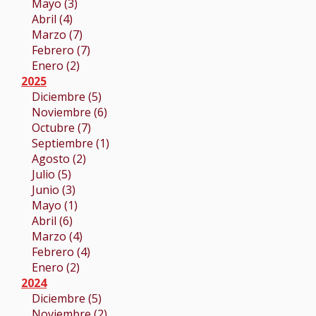
Mayo (3)
Abril (4)
Marzo (7)
Febrero (7)
Enero (2)
2025
Diciembre (5)
Noviembre (6)
Octubre (7)
Septiembre (1)
Agosto (2)
Julio (5)
Junio (3)
Mayo (1)
Abril (6)
Marzo (4)
Febrero (4)
Enero (2)
2024
Diciembre (5)
Noviembre (2)