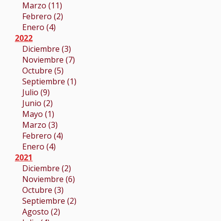
Marzo (11)
Febrero (2)
Enero (4)
2022
Diciembre (3)
Noviembre (7)
Octubre (5)
Septiembre (1)
Julio (9)
Junio (2)
Mayo (1)
Marzo (3)
Febrero (4)
Enero (4)
2021
Diciembre (2)
Noviembre (6)
Octubre (3)
Septiembre (2)
Agosto (2)