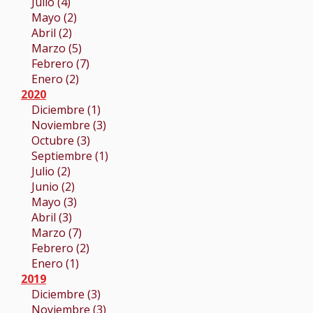
Julio (4)
Mayo (2)
Abril (2)
Marzo (5)
Febrero (7)
Enero (2)
2020
Diciembre (1)
Noviembre (3)
Octubre (3)
Septiembre (1)
Julio (2)
Junio (2)
Mayo (3)
Abril (3)
Marzo (7)
Febrero (2)
Enero (1)
2019
Diciembre (3)
Noviembre (3)