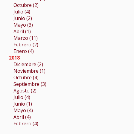
Octubre (2)
Julio (4)
Junio (2)
Mayo (3)
Abril (1)
Marzo (11)
Febrero (2)
Enero (4)
2018
Diciembre (2)
Noviembre (1)
Octubre (4)
Septiembre (3)
Agosto (2)
Julio (4)
Junio (1)
Mayo (4)
Abril (4)
Febrero (4)