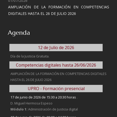
01/07/2026
AMPLIACIÓN DE LA FORMACIÓN EN COMPETENCIAS
DIGITALES HASTA EL 26 DE JULIO 2026
Agenda
12 de Julio de 2026
Día de la Justicia Gratuita.
Competencias digitales hasta 26/06/2026
AMPLIACIÓN DE LA FORMACIÓN EN COMPETENCIAS DIGITALES
HASTA EL 26 DE JULIO 2026
UPRO - Formación presencial
17 de junio de 2026 de 15:30 a 20:30 horas
.
D. Miguel Hermosa Espeso
Módulo 1:
Administración de Justicia digital