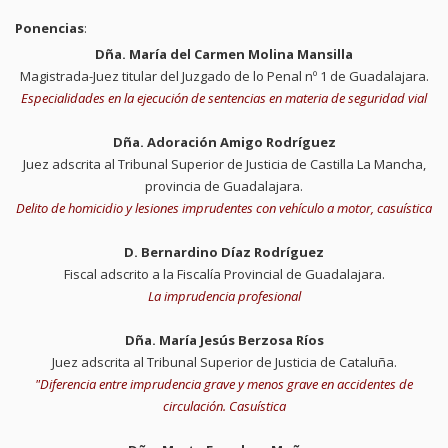
Ponencias
:
Dña. María del Carmen Molina Mansilla
Magistrada-Juez titular del Juzgado de lo Penal nº 1 de Guadalajara.
Especialidades en la ejecución de sentencias en materia de seguridad vial
Dña. Adoración Amigo Rodríguez
Juez adscrita al Tribunal Superior de Justicia de Castilla La Mancha,
provincia de Guadalajara.
Delito de homicidio y lesiones imprudentes con vehículo a motor, casuística
D. Bernardino Díaz Rodríguez
Fiscal adscrito a la Fiscalía Provincial de Guadalajara.
La imprudencia profesional
Dña. María Jesús Berzosa Ríos
Juez adscrita al Tribunal Superior de Justicia de Cataluña.
"Diferencia entre imprudencia grave y menos grave en accidentes de
circulación. Casuística