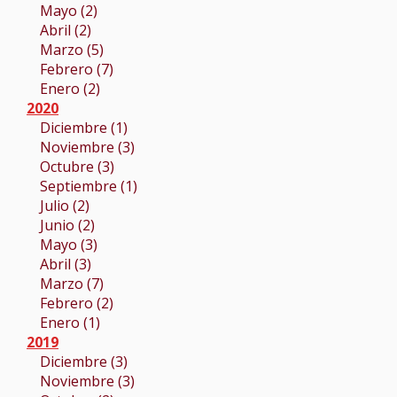
Mayo (2)
Abril (2)
Marzo (5)
Febrero (7)
Enero (2)
2020
Diciembre (1)
Noviembre (3)
Octubre (3)
Septiembre (1)
Julio (2)
Junio (2)
Mayo (3)
Abril (3)
Marzo (7)
Febrero (2)
Enero (1)
2019
Diciembre (3)
Noviembre (3)