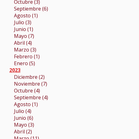
Octubre (3)
Septiembre (6)
Agosto (1)
Julio (3)
Junio (1)
Mayo (7)
Abril (4)
Marzo (3)
Febrero (1)
Enero (5)
2023
Diciembre (2)
Noviembre (7)
Octubre (4)
Septiembre (4)
Agosto (1)
Julio (4)
Junio (6)
Mayo (3)
Abril (2)
Marzo (11)