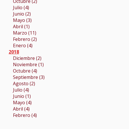
Octubre (2)
Julio (4)
Junio (2)
Mayo (3)
Abril (1)
Marzo (11)
Febrero (2)
Enero (4)
2018
Diciembre (2)
Noviembre (1)
Octubre (4)
Septiembre (3)
Agosto (2)
Julio (4)
Junio (1)
Mayo (4)
Abril (4)
Febrero (4)