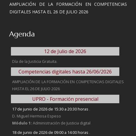
AMPLIACIÓN DE LA FORMACIÓN EN COMPETENCIAS
DIGITALES HASTA EL 26 DE JULIO 2026
Agenda
12 de Julio de 2026
Día de la Justicia Gratuita.
Competencias digitales hasta 26/06/2026
AMPLIACIÓN DE LA FORMACIÓN EN COMPETENCIAS DIGITALES
HASTA EL 26 DE JULIO 2026
UPRO - Formación presencial
17 de junio de 2026 de 15:30 a 20:30 horas
.
D. Miguel Hermosa Espeso
Módulo 1:
Administración de Justicia digital
18 de junio de 2026 de 09:00 a 14:00 horas
.