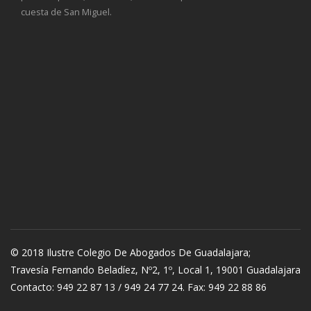
cuesta de San Miguel.
© 2018 Ilustre Colegio De Abogados De Guadalajara;
Travesía Fernando Beladíez, Nº2, 1º, Local 1, 19001 Guadalajara
Contacto: 949 22 87 13 / 949 24 77 24. Fax: 949 22 88 86