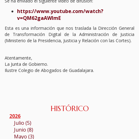
Se ha enviado el siguiente video de difusión:
https://www.youtube.com/watch?
v=QM62gaAWImE
Esta es una información que nos traslada la Dirección General
de Transformación Digital de la Administración de Justicia
(Ministerio de la Presidencia, Justicia y Relación con las Cortes).
Atentamente,
La Junta de Gobierno.
Ilustre Colegio de Abogados de Guadalajara.
HISTÓRICO
2026
Julio (5)
Junio (8)
Mayo (3)