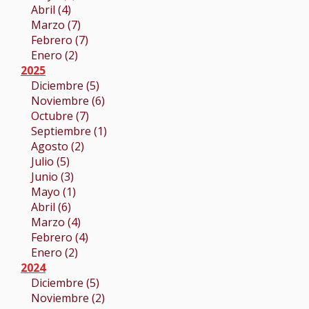
Abril (4)
Marzo (7)
Febrero (7)
Enero (2)
2025
Diciembre (5)
Noviembre (6)
Octubre (7)
Septiembre (1)
Agosto (2)
Julio (5)
Junio (3)
Mayo (1)
Abril (6)
Marzo (4)
Febrero (4)
Enero (2)
2024
Diciembre (5)
Noviembre (2)