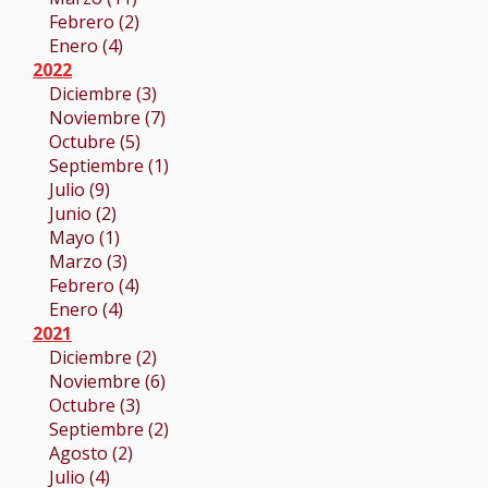
Febrero (2)
Enero (4)
2022
Diciembre (3)
Noviembre (7)
Octubre (5)
Septiembre (1)
Julio (9)
Junio (2)
Mayo (1)
Marzo (3)
Febrero (4)
Enero (4)
2021
Diciembre (2)
Noviembre (6)
Octubre (3)
Septiembre (2)
Agosto (2)
Julio (4)