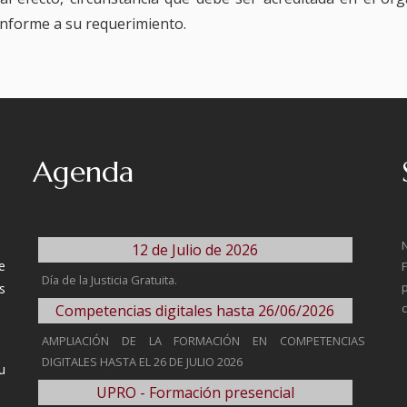
onforme a su requerimiento.
Agenda
12 de Julio de 2026
e
Día de la Justicia Gratuita.
s
Competencias digitales hasta 26/06/2026
AMPLIACIÓN DE LA FORMACIÓN EN COMPETENCIAS
DIGITALES HASTA EL 26 DE JULIO 2026
u
UPRO - Formación presencial