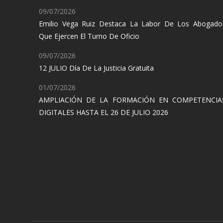
09/07/2026
Emilio Vega Ruiz Destaca La Labor De Los Abogado
Que Ejercen El Turno De Oficio
09/07/2026
12 JULIO Día De La Justicia Gratuita
01/07/2026
AMPLIACIÓN DE LA FORMACIÓN EN COMPETENCIA
DIGITALES HASTA EL 26 DE JULIO 2026