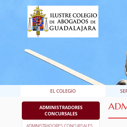
EL COLEGIO
SE
ADM
ADMINISTRADORES
CONCURSALES
ADMINISTRADORES CONCURSALES