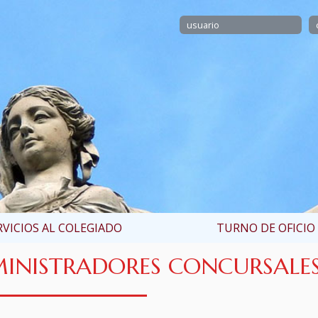
RVICIOS AL COLEGIADO
TURNO DE OFICIO
INISTRADORES CONCURSALE