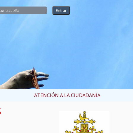
ATENCIÓN A LA CIUDADANÍA
S