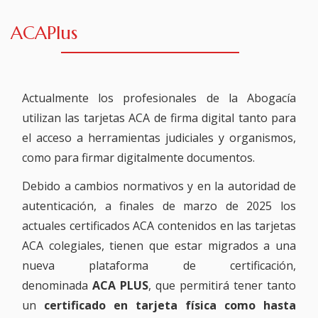
ACAPlus
Actualmente los profesionales de la Abogacía
utilizan las tarjetas ACA de firma digital tanto para
el acceso a herramientas judiciales y organismos,
como para firmar digitalmente documentos.
Debido a cambios normativos y en la autoridad de
autenticación, a finales de marzo de 2025 los
actuales certificados ACA contenidos en las tarjetas
ACA colegiales, tienen que estar migrados a una
nueva plataforma de certificación,
denominada
ACA PLUS
, que permitirá tener tanto
un
certificado en tarjeta física como hasta