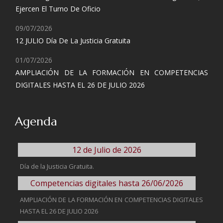
Ejercen El Turno De Oficio
09/07/2026
12 JULIO Día De La Justicia Gratuita
01/07/2026
AMPLIACIÓN DE LA FORMACIÓN EN COMPETENCIAS
DIGITALES HASTA EL 26 DE JULIO 2026
Agenda
12 de Julio de 2026
Día de la Justicia Gratuita.
Competencias digitales hasta 26/06/2026
AMPLIACIÓN DE LA FORMACIÓN EN COMPETENCIAS DIGITALES
HASTA EL 26 DE JULIO 2026