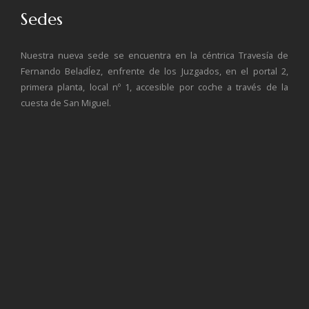
Sedes
Nuestra nueva sede se encuentra en la céntrica Travesía de
Fernando BeladÍez, enfrente de los Juzgados, en el portal 2,
primera planta, local nº 1, accesible por coche a través de la
cuesta de San Miguel.