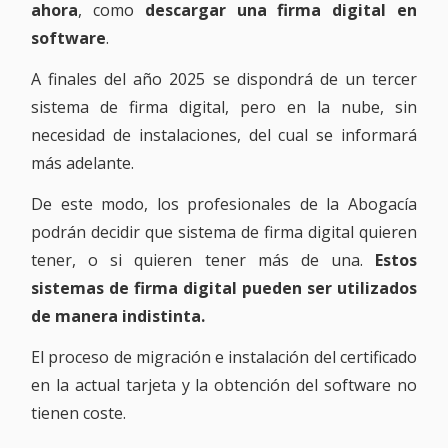
ahora
, como
descargar una firma digital en
software
.
A finales del año 2025 se dispondrá de un tercer
sistema de firma digital, pero en la nube, sin
necesidad de instalaciones, del cual se informará
más adelante.
De este modo, los profesionales de la Abogacía
podrán decidir que sistema de firma digital quieren
tener, o si quieren tener más de una.
Estos
sistemas de firma digital pueden ser utilizados
de manera indistinta.
El proceso de migración e instalación del certificado
en la actual tarjeta y la obtención del software no
tienen coste.