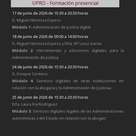
UPRO - Formación presencial
17 de junio de 2026 de 15:30 a 20:30 horas
.
D. Miguel Hermosa Espeso
Módulo 1:
Administración de Justicia digital
18 de junio de 2026 de 09:00 a 14:00 horas
.
D. Miguel Hermosa Espeso y Dña. Mª Luisa García
Módulo 2:
Herramientas y soluciones digitales para la
Administración de Justicia
24 de junio de 2026 de 15:30 a 20:30 horas
.
D. Enrique Centeno
Módulo 4:
Servicios digitales de otras instituciones en
relación con la abogacía y la Administración de Justiciaa
25 de junio de 2026 de 15:30 a 20:30 horas
.
Dña. Laura Fra Rodríguez
Módulo 3:
Servicios digitales legales de las Administraciones
autonómicas y del Estado en relación con la abogací