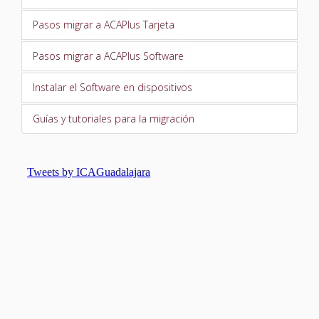
TURNO DE OFICIO
Pasos migrar a ACAPlus Tarjeta
ATENCIÓN A LA CIUDADANÍA
Pasos migrar a ACAPlus Software
Instalar el Software en dispositivos
Guías y tutoriales para la migración