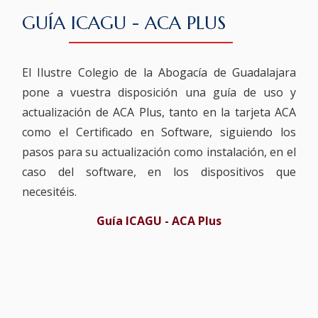
GUÍA ICAGU - ACA PLUS
El Ilustre Colegio de la Abogacía de Guadalajara
pone a vuestra disposición una guía de uso y
actualización de ACA Plus, tanto en la tarjeta ACA
como el Certificado en Software, siguiendo los
pasos para su actualización como instalación, en el
caso del software, en los dispositivos que
necesitéis.
Guía ICAGU - ACA Plus