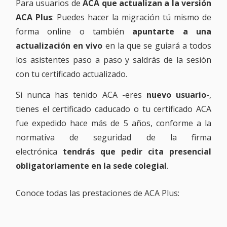
Para usuarios de
ACA que actualizan a la versión
ACA Plus
: Puedes hacer la migración tú mismo de
forma online o también
apuntarte a una
actualización en vivo
en la que se guiará a todos
los asistentes paso a paso y saldrás de la sesión
con tu certificado actualizado.
Si nunca has tenido ACA -eres
nuevo usuario
-,
tienes el certificado caducado o tu certificado ACA
fue expedido hace más de 5 años, conforme a la
normativa de seguridad de la firma
electrónica
tendrás que pedir cita presencial
obligatoriamente en la sede colegial
.
Conoce todas las prestaciones de ACA Plus: