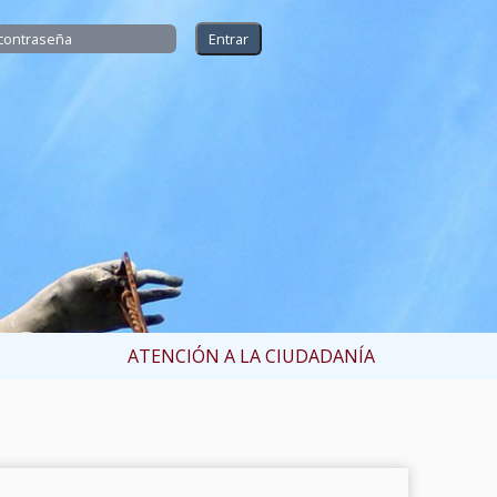
ATENCIÓN A LA CIUDADANÍA