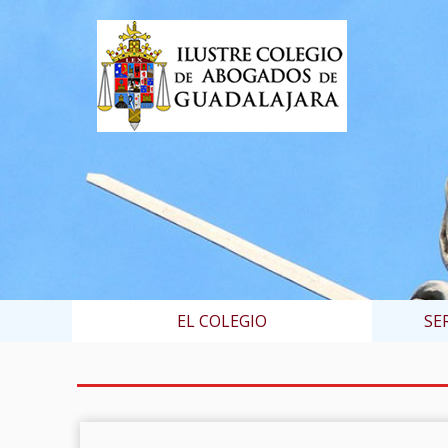
EL COLEGIO
SE