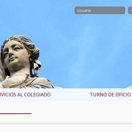
RVICIOS AL COLEGIADO
TURNO DE OFICIO