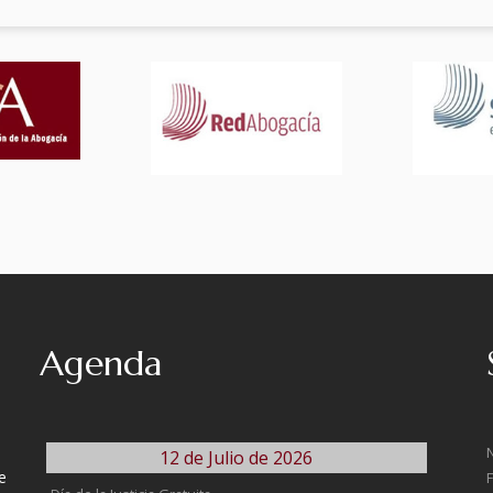
Agenda
12 de Julio de 2026
e