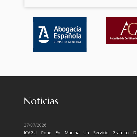
Noticias
27/07/2026
ICAGU Pone En Marcha Un Servicio Gratuito D