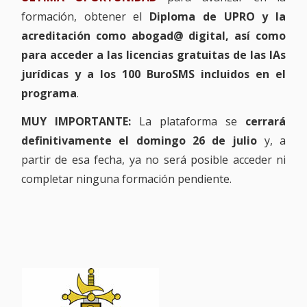
formación, obtener el
Diploma de UPRO y la
acreditación como abogad@ digital, así como
para acceder a las licencias gratuitas de las IAs
jurídicas y a los 100 BuroSMS incluidos en el
programa
.
MUY IMPORTANTE:
La plataforma se
cerrará
definitivamente el domingo 26 de julio
y, a
partir de esa fecha, ya no será posible acceder ni
completar ninguna formación pendiente.