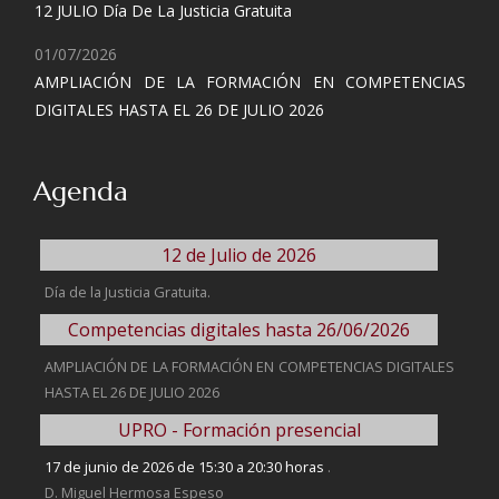
12 JULIO Día De La Justicia Gratuita
01/07/2026
AMPLIACIÓN DE LA FORMACIÓN EN COMPETENCIAS
DIGITALES HASTA EL 26 DE JULIO 2026
Agenda
12 de Julio de 2026
Día de la Justicia Gratuita.
Competencias digitales hasta 26/06/2026
AMPLIACIÓN DE LA FORMACIÓN EN COMPETENCIAS DIGITALES
HASTA EL 26 DE JULIO 2026
UPRO - Formación presencial
17 de junio de 2026 de 15:30 a 20:30 horas
.
D. Miguel Hermosa Espeso