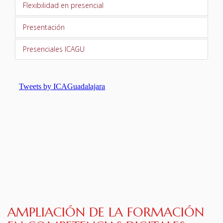
Flexibilidad en presencial
TURNO DE OFICIO
Presentación
ATENCIÓN A LA CIUDADANÍA
Presenciales ICAGU
AMPLIACIÓN DE LA FORMACIÓN