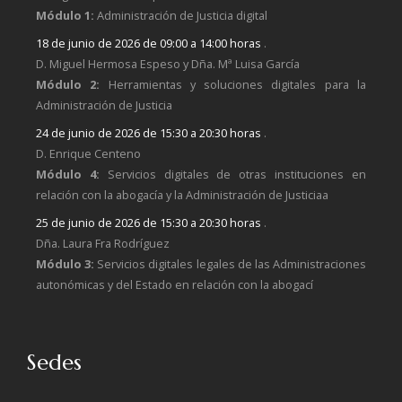
Módulo 1:
Administración de Justicia digital
18 de junio de 2026 de 09:00 a 14:00 horas
.
D. Miguel Hermosa Espeso y Dña. Mª Luisa García
Módulo 2:
Herramientas y soluciones digitales para la
Administración de Justicia
24 de junio de 2026 de 15:30 a 20:30 horas
.
D. Enrique Centeno
Módulo 4:
Servicios digitales de otras instituciones en
relación con la abogacía y la Administración de Justiciaa
25 de junio de 2026 de 15:30 a 20:30 horas
.
Dña. Laura Fra Rodríguez
Módulo 3:
Servicios digitales legales de las Administraciones
autonómicas y del Estado en relación con la abogací
Sedes