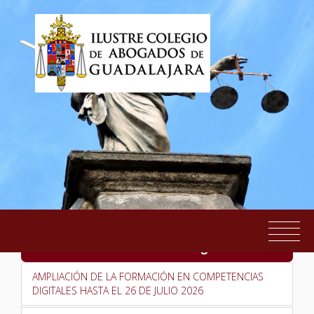
UPRO - Formación Digital
EL COLEGIO
AMPLIACIÓN DE LA FORMACIÓN EN COMPETENCIAS
DIGITALES HASTA EL 26 DE JULIO 2026
SERVICIOS AL COLEGIADO