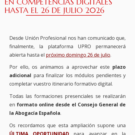
EN COMPETENCIAS DIGITALES
HASTA EL 26 DE JULIO 2026
Desde Unión Profesional nos han comunicado que,
finalmente, la plataforma UPRO permanecerá
abierta hasta el
próximo domingo 26 de julio
.
Por ello, os animamos a aprovechar este
plazo
adicional
para finalizar los módulos pendientes y
completar vuestro itinerario formativo digital.
Todas las formaciones presenciales se realizarán
en
formato online desde el Consejo General de
la Abogacía Española
.
Os recordamos que esta ampliación supone una
ÚLTIMA OPORTUNIDAD
para avanzar en la