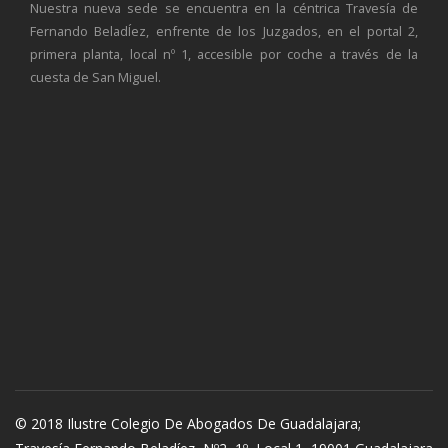
Nuestra nueva sede se encuentra en la céntrica Travesía de
Fernando BeladÍez, enfrente de los Juzgados, en el portal 2,
primera planta, local nº 1, accesible por coche a través de la
cuesta de San Miguel.
© 2018 Ilustre Colegio De Abogados De Guadalajara;