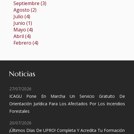
Septiembre (3)
Agosto (2)
Julio (4)
Junio (1)
Mayo (4)
Abril (4)
Febrero (4)
Noticias
27/07/2026
ICAGU Pone En Marcha Un Servicio Gratuito De
Orientación Jurídica Para Los Afectados Por Los Incendios
Forestales
20/07/2026
¡Últimos Días De UPRO! Completa Y Acredita Tu Formación