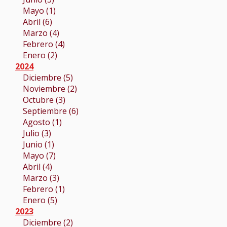
Mayo (1)
Abril (6)
Marzo (4)
Febrero (4)
Enero (2)
2024
Diciembre (5)
Noviembre (2)
Octubre (3)
Septiembre (6)
Agosto (1)
Julio (3)
Junio (1)
Mayo (7)
Abril (4)
Marzo (3)
Febrero (1)
Enero (5)
2023
Diciembre (2)