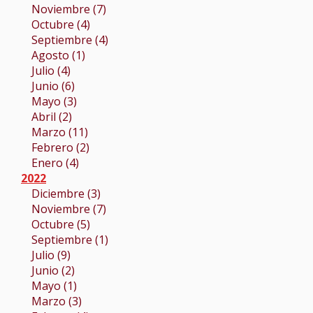
Noviembre (7)
Octubre (4)
Septiembre (4)
Agosto (1)
Julio (4)
Junio (6)
Mayo (3)
Abril (2)
Marzo (11)
Febrero (2)
Enero (4)
2022
Diciembre (3)
Noviembre (7)
Octubre (5)
Septiembre (1)
Julio (9)
Junio (2)
Mayo (1)
Marzo (3)