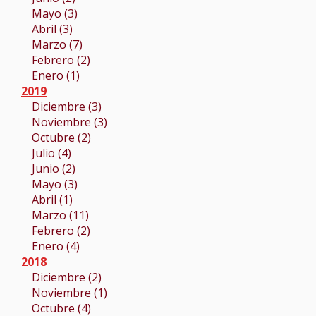
Mayo (3)
Abril (3)
Marzo (7)
Febrero (2)
Enero (1)
2019
Diciembre (3)
Noviembre (3)
Octubre (2)
Julio (4)
Junio (2)
Mayo (3)
Abril (1)
Marzo (11)
Febrero (2)
Enero (4)
2018
Diciembre (2)
Noviembre (1)
Octubre (4)