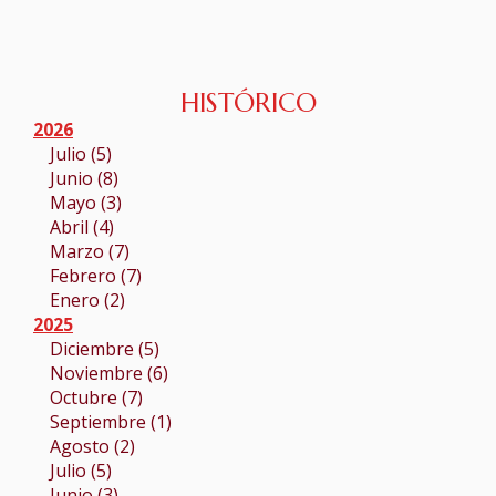
HISTÓRICO
2026
Julio (5)
Junio (8)
Mayo (3)
Abril (4)
Marzo (7)
Febrero (7)
Enero (2)
2025
Diciembre (5)
Noviembre (6)
Octubre (7)
Septiembre (1)
Agosto (2)
Julio (5)
Junio (3)