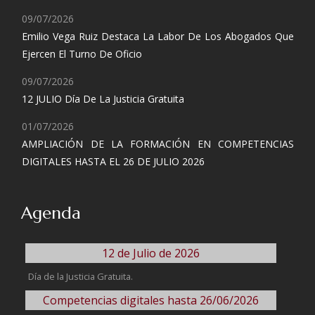
09/07/2026
Emilio Vega Ruiz Destaca La Labor De Los Abogados Que
Ejercen El Turno De Oficio
09/07/2026
12 JULIO Día De La Justicia Gratuita
01/07/2026
AMPLIACIÓN DE LA FORMACIÓN EN COMPETENCIAS
DIGITALES HASTA EL 26 DE JULIO 2026
Agenda
12 de Julio de 2026
Día de la Justicia Gratuita.
Competencias digitales hasta 26/06/2026