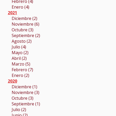
Febrero (4)
Enero (4)
2021
Diciembre (2)
Noviembre (6)
Octubre (3)
Septiembre (2)
Agosto (2)
Julio (4)
Mayo (2)
Abril (2)
Marzo (5)
Febrero (7)
Enero (2)
2020
Diciembre (1)
Noviembre (3)
Octubre (3)
Septiembre (1)
Julio (2)
Junio (2)