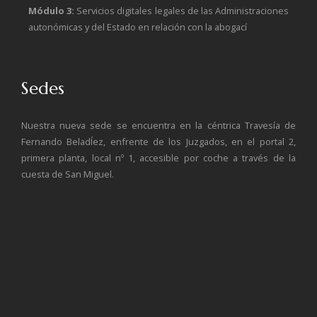
Módulo 3:
Servicios digitales legales de las Administraciones
autonómicas y del Estado en relación con la abogací
Sedes
Nuestra nueva sede se encuentra en la céntrica Travesía de
Fernando BeladÍez, enfrente de los Juzgados, en el portal 2,
primera planta, local nº 1, accesible por coche a través de la
cuesta de San Miguel.