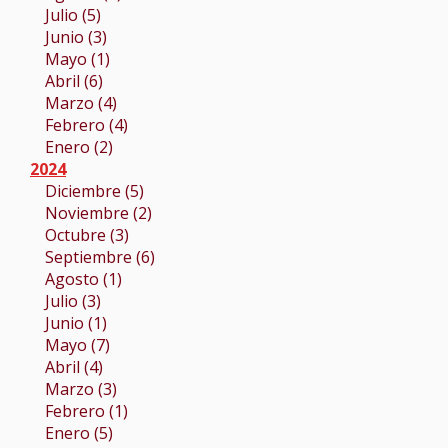
Julio (5)
Junio (3)
Mayo (1)
Abril (6)
Marzo (4)
Febrero (4)
Enero (2)
2024
Diciembre (5)
Noviembre (2)
Octubre (3)
Septiembre (6)
Agosto (1)
Julio (3)
Junio (1)
Mayo (7)
Abril (4)
Marzo (3)
Febrero (1)
Enero (5)