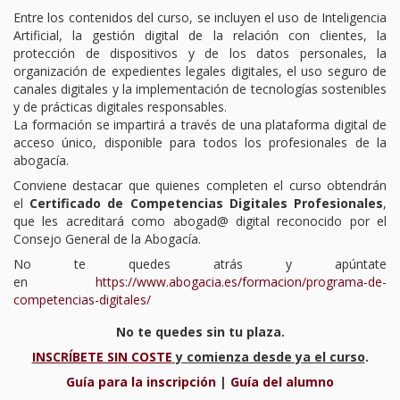
Entre los contenidos del curso, se incluyen el uso de Inteligencia
Artificial, la gestión digital de la relación con clientes, la
protección de dispositivos y de los datos personales, la
organización de expedientes legales digitales, el uso seguro de
canales digitales y la implementación de tecnologías sostenibles
y de prácticas digitales responsables.
La formación se impartirá a través de una plataforma digital de
acceso único, disponible para todos los profesionales de la
abogacía.
Conviene destacar que quienes completen el curso obtendrán
el
Certificado de Competencias Digitales Profesionales
,
que les acreditará como abogad@ digital reconocido por el
Consejo General de la Abogacía.
No te quedes atrás y apúntate
en
https://www.abogacia.es/formacion/programa-de-
competencias-digitales/
No te quedes sin tu plaza.
INSCRÍBETE SIN COSTE
y comienza desde ya el curso
.
Guía para la inscripción
|
Guía del alumno