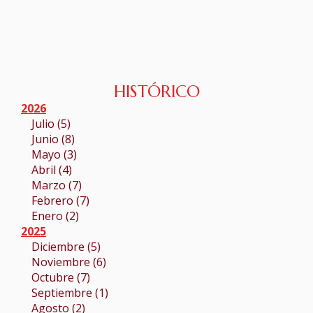
HISTÓRICO
2026
Julio (5)
Junio (8)
Mayo (3)
Abril (4)
Marzo (7)
Febrero (7)
Enero (2)
2025
Diciembre (5)
Noviembre (6)
Octubre (7)
Septiembre (1)
Agosto (2)