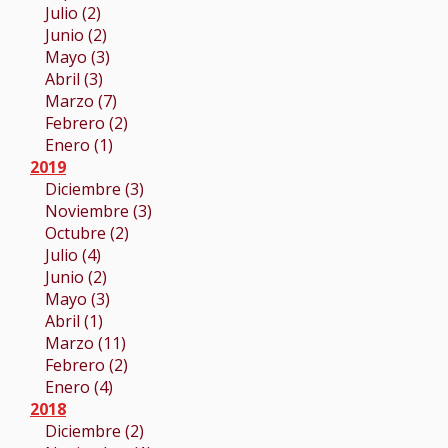
Julio (2)
Junio (2)
Mayo (3)
Abril (3)
Marzo (7)
Febrero (2)
Enero (1)
2019
Diciembre (3)
Noviembre (3)
Octubre (2)
Julio (4)
Junio (2)
Mayo (3)
Abril (1)
Marzo (11)
Febrero (2)
Enero (4)
2018
Diciembre (2)