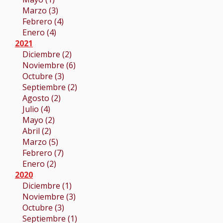
Marzo (3)
Febrero (4)
Enero (4)
2021
Diciembre (2)
Noviembre (6)
Octubre (3)
Septiembre (2)
Agosto (2)
Julio (4)
Mayo (2)
Abril (2)
Marzo (5)
Febrero (7)
Enero (2)
2020
Diciembre (1)
Noviembre (3)
Octubre (3)
Septiembre (1)