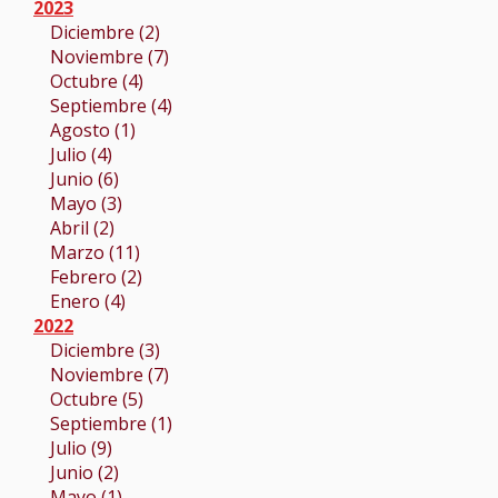
2023
Diciembre (2)
Noviembre (7)
Octubre (4)
Septiembre (4)
Agosto (1)
Julio (4)
Junio (6)
Mayo (3)
Abril (2)
Marzo (11)
Febrero (2)
Enero (4)
2022
Diciembre (3)
Noviembre (7)
Octubre (5)
Septiembre (1)
Julio (9)
Junio (2)
Mayo (1)