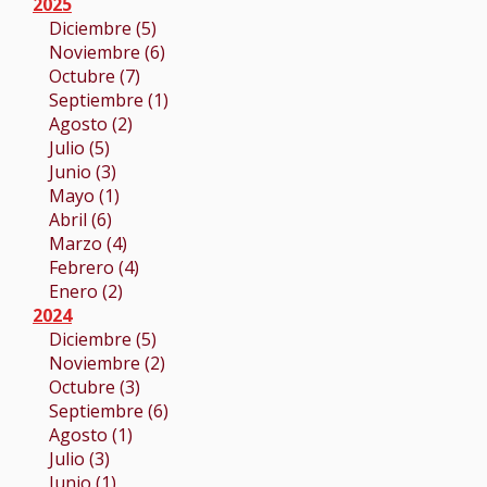
2025
Diciembre (5)
Noviembre (6)
Octubre (7)
Septiembre (1)
Agosto (2)
Julio (5)
Junio (3)
Mayo (1)
Abril (6)
Marzo (4)
Febrero (4)
Enero (2)
2024
Diciembre (5)
Noviembre (2)
Octubre (3)
Septiembre (6)
Agosto (1)
Julio (3)
Junio (1)