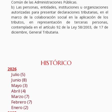
Común de las Administraciones Públicas.
b) Las personas, entidades, instituciones u organizaciones
autorizadas para presentar declaraciones tributarias, en el
marco de la colaboración social en la aplicación de los
tributos, en representación de terceras personas,
contemplada en el artículo 92 de la Ley 58/2003, de 17 de
diciembre, General Tributaria.
HISTÓRICO
2026
Julio (5)
Junio (8)
Mayo (3)
Abril (4)
Marzo (7)
Febrero (7)
Enero (2)