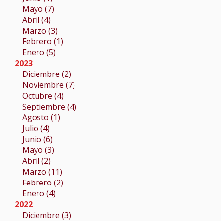
Mayo (7)
Abril (4)
Marzo (3)
Febrero (1)
Enero (5)
2023
Diciembre (2)
Noviembre (7)
Octubre (4)
Septiembre (4)
Agosto (1)
Julio (4)
Junio (6)
Mayo (3)
Abril (2)
Marzo (11)
Febrero (2)
Enero (4)
2022
Diciembre (3)