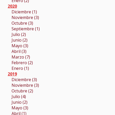
Enero (2)
2020
Diciembre (1)
Noviembre (3)
Octubre (3)
Septiembre (1)
Julio (2)
Junio (2)
Mayo (3)
Abril (3)
Marzo (7)
Febrero (2)
Enero (1)
2019
Diciembre (3)
Noviembre (3)
Octubre (2)
Julio (4)
Junio (2)
Mayo (3)
Abril (1)