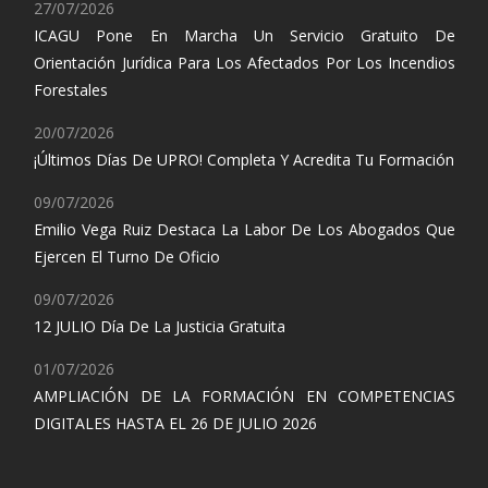
27/07/2026
ICAGU Pone En Marcha Un Servicio Gratuito De
Orientación Jurídica Para Los Afectados Por Los Incendios
Forestales
20/07/2026
¡Últimos Días De UPRO! Completa Y Acredita Tu Formación
09/07/2026
Emilio Vega Ruiz Destaca La Labor De Los Abogados Que
Ejercen El Turno De Oficio
09/07/2026
12 JULIO Día De La Justicia Gratuita
01/07/2026
AMPLIACIÓN DE LA FORMACIÓN EN COMPETENCIAS
DIGITALES HASTA EL 26 DE JULIO 2026