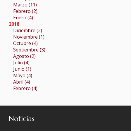
Marzo (11)
Febrero (2)
Enero (4)
2018
Diciembre (2)
Noviembre (1)
Octubre (4)
Septiembre (3)
Agosto (2)
Julio (4)
Junio (1)
Mayo (4)
Abril (4)
Febrero (4)
Noticias