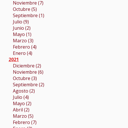
Noviembre (7)
Octubre (5)
Septiembre (1)
Julio (9)
Junio (2)
Mayo (1)
Marzo (3)
Febrero (4)
Enero (4)
2021
Diciembre (2)
Noviembre (6)
Octubre (3)
Septiembre (2)
Agosto (2)
Julio (4)
Mayo (2)
Abril (2)
Marzo (5)
Febrero (7)