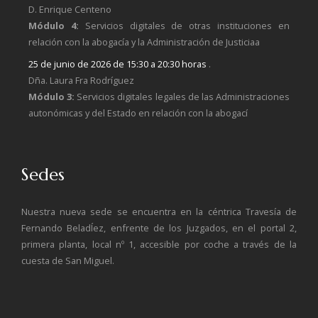
D. Enrique Centeno
Módulo 4:
Servicios digitales de otras instituciones en
relación con la abogacía y la Administración de Justiciaa
25 de junio de 2026 de 15:30 a 20:30 horas
.
Dña. Laura Fra Rodríguez
Módulo 3:
Servicios digitales legales de las Administraciones
autonómicas y del Estado en relación con la abogací
Sedes
Nuestra nueva sede se encuentra en la céntrica Travesía de
Fernando BeladÍez, enfrente de los Juzgados, en el portal 2,
primera planta, local nº 1, accesible por coche a través de la
cuesta de San Miguel.